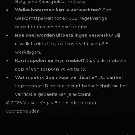
Belgische Kansspelcommissie.
Welke bonussen kan ik verwachten?
Een
welkomstpakket tot €1.000, regelmatige
reload‑bonussen en gratis spins.
Hoe snel worden uitbetalingen verwerkt?
Bij
e‑wallets direct, bij bankoverschrijving 2‑5
werkdagen.
Kan ik spelen op mijn mobiel?
Ja, via de mobiele
app of een responsive website.
Wat moet ik doen voor verificatie?
Upload een
kopie van je ID en een recent bankafschrift via het
verificatie‑gedeelte van je account.
© 2026 Vulkan Vegas België. Alle rechten
voorbehouden.