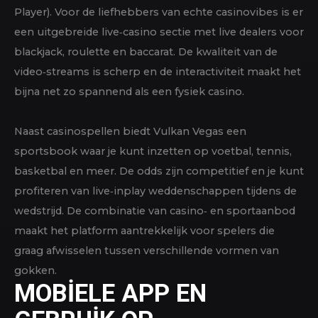
Player). Voor de liefhebbers van echte casinovibes is er
een uitgebreide live‑casino sectie met live dealers voor
blackjack, roulette en baccarat. De kwaliteit van de
video‑streams is scherp en de interactiviteit maakt het
bijna net zo spannend als een fysiek casino.
Naast casinospellen biedt Vulkan Vegas een
sportsbook waar je kunt inzetten op voetbal, tennis,
basketbal en meer. De odds zijn competitief en je kunt
profiteren van live‑inplay weddenschappen tijdens de
wedstrijd. De combinatie van casino‑ en sportaanbod
maakt het platform aantrekkelijk voor spelers die
graag afwisselen tussen verschillende vormen van
gokken.
MOBIELE APP EN