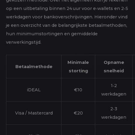
gekozen methode. Over het algemeen kun je rekenen
op een uitbetaling binnen 24 uur voor e‑wallets en 2‑5
werkdagen voor bankoverschrijvingen. Hieronder vind
je een overzicht van de belangrijkste betaalmethoden,
hun minimumstortingen en gemiddelde
verwerkingstijd.
Minimale
Opname
Betaalmethode
storting
snelheid
1‑2
iDEAL
€10
werkdagen
2‑3
Visa / Mastercard
€20
werkdagen