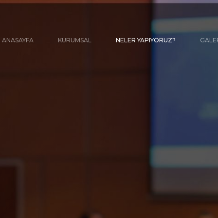
ANASAYFA
KURUMSAL
NELER YAPIYORUZ?
GALE