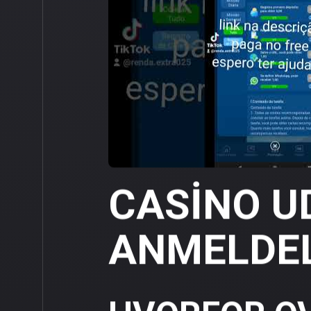
Afsluttende tanker