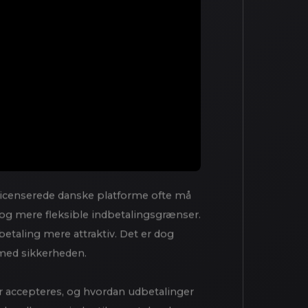
 licenserede danske platforme ofte må