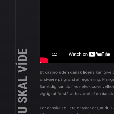
Et
casino uden dansk licens
kan give 