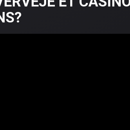
DEN DANSK LICE
SER OG PRAKTI
ERVEJE ET CASIN
NS?