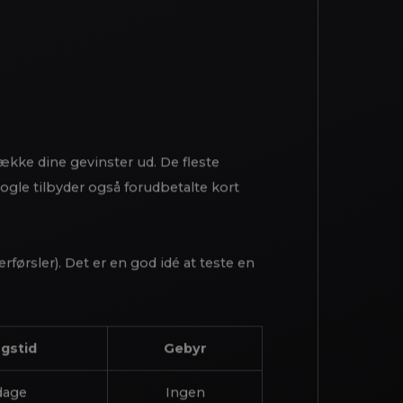
akker ofte mere generøse end dem, du
lige elementer. Det er dog vigtigt at
vor du optjener point for hver indsats,
ter både bonusstørrelse og hvor let du
kke dine gevinster ud. De fleste
Nogle tilbyder også forudbetalte kort