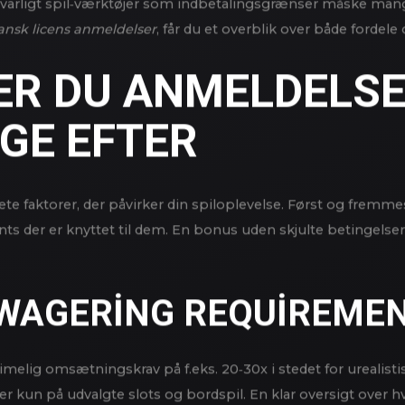
pillere oplever større variation i spiludvalg, højere RTP‑ta
omstbonusser med lave omsætningskrav, som gør første indbe
sk licens betyder, at Spillemyndigheden ikke har direkte tilsy
 skal være ekstra opmærksom på, hvilke betalingsmetoder de
varligt spil‑værktøjer som indbetalingsgrænser måske mangl
ansk licens anmeldelser
, får du et overblik over både fordele 
R DU ANMELDELSE
GGE EFTER
e faktorer, der påvirker din spiloplevelse. Først og fremmes
nts der er knyttet til dem. En bonus uden skjulte betingelse