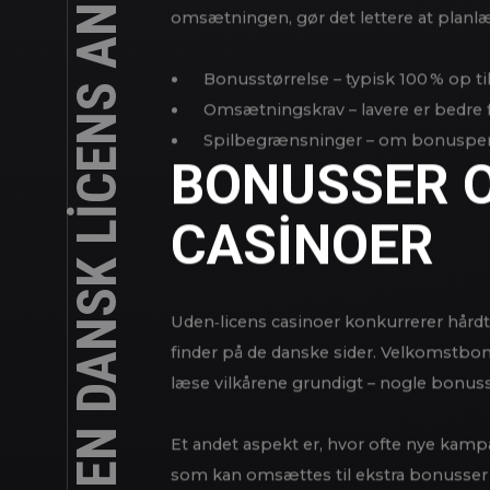
BONUSSER OG 
Vurder om velkomstbonussen har en rime
bonuspenge kan bruges på alle spil eller
omsætningen, gør det lettere at planlæ
Bonusstørrelse – typisk 100 % op til
Omsætningskrav – lavere er bedre f
Spilbegrænsninger – om bonuspenge
BONUSSER O
CASINOER