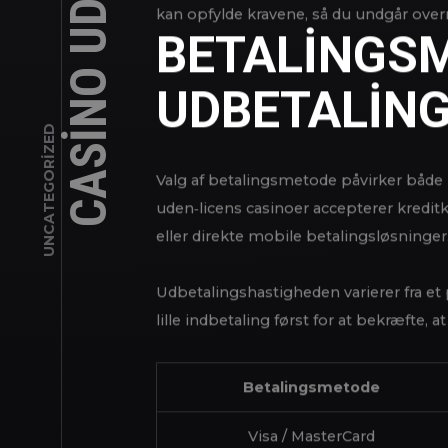
Uden‑licens casinoer konkurrerer hår
finder på de danske sider. Velkomstbonu
læse vilkårene grundigt – nogle bonusse
Et andet aspekt er, hvor ofte nye kampa
UNCATEGORIZED
som kan omsættes til ekstra bonusser e
kan opfylde kravene, så du undgår over
BETALINGS
UDBETALIN
Valg af betalingsmetode påvirker både 
uden‑licens casinoer accepterer kreditk
eller direkte mobile betalingsløsninger