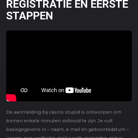
REGISTRATIE EN EERSTE
STAPPEN
De aanmelding bij casino stupid is ontworpen om
binnen enkele minuten voltooid te zijn. Je vult
basisgegevens in – naam, e‑mail en geboortedatum –