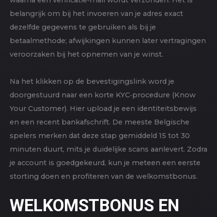
waarna een verificatie‑mail wordt verzonden. Het is
belangrijk om bij het invoeren van je adres exact
dezelfde gegevens te gebruiken als bij je
betaalmethode; afwijkingen kunnen later vertragingen
veroorzaken bij het opnemen van je winst.
Na het klikken op de bevestigingslink word je
doorgestuurd naar een korte KYC‑procedure (Know
Your Customer). Hier upload je een identiteitsbewijs
en een recent bankafschrift. De meeste Belgische
spelers merken dat deze stap gemiddeld 15 tot 30
minuten duurt, mits je duidelijke scans aanlevert. Zodra
je account is goedgekeurd, kun je meteen een eerste
storting doen en profiteren van de welkomstbonus.
WELKOMSTBONUS EN