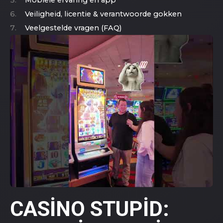
Veiligheid, licentie & verantwoorde gokken
Veelgestelde vragen (FAQ)
CASINO STUPID: