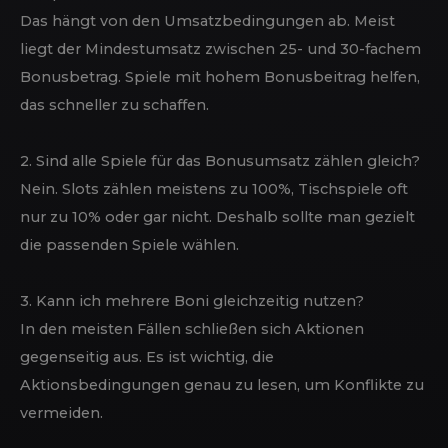
Das hängt von den Umsatzbedingungen ab. Meist
liegt der Mindestumsatz zwischen 25- und 30-fachem
Bonusbetrag. Spiele mit hohem Bonusbeitrag helfen,
das schneller zu schaffen.
2. Sind alle Spiele für das Bonusumsatz zählen gleich?
Nein. Slots zählen meistens zu 100%, Tischspiele oft
nur zu 10% oder gar nicht. Deshalb sollte man gezielt
die passenden Spiele wählen.
3. Kann ich mehrere Boni gleichzeitig nutzen?
In den meisten Fällen schließen sich Aktionen
gegenseitig aus. Es ist wichtig, die
Aktionsbedingungen genau zu lesen, um Konflikte zu
vermeiden.