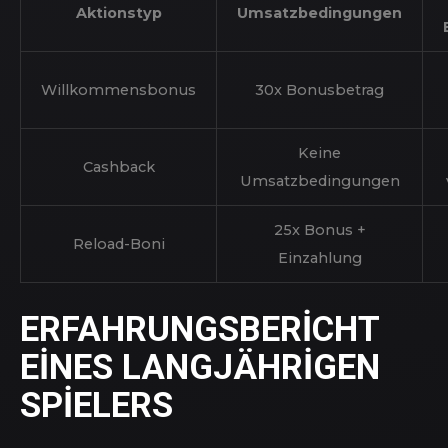
Aktionstyp
Umsatzbedingungen
Willkommensbonus
30x Bonusbetrag
Keine
Cashback
Umsatzbedingungen
25x Bonus +
Reload-Boni
Einzahlung
ERFAHRUNGSBERICHT
EINES LANGJÄHRIGEN
SPIELERS