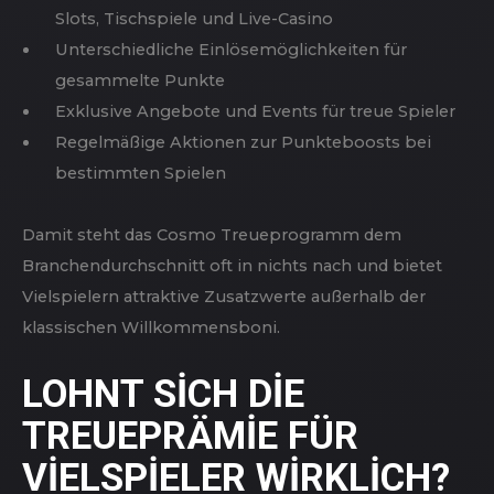
Slots, Tischspiele und Live-Casino
Unterschiedliche Einlösemöglichkeiten für
gesammelte Punkte
Exklusive Angebote und Events für treue Spieler
Regelmäßige Aktionen zur Punkteboosts bei
bestimmten Spielen
Damit steht das Cosmo Treueprogramm dem
Branchendurchschnitt oft in nichts nach und bietet
Vielspielern attraktive Zusatzwerte außerhalb der
klassischen Willkommensboni.
LOHNT SICH DIE
TREUEPRÄMIE FÜR
VIELSPIELER WIRKLICH?