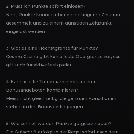
2. Muss ich Punkte sofort einlösen?
Nein, Punkte können über einen längeren Zeitraum
gesammelt und zu einem günstigen Zeitpunkt
eingelöst werden.
3. Gibt es eine Höchstgrenze für Punkte?
Cosmo Casino gibt keine feste Obergrenze vor, das
gilt auch für aktive Vielspieler.
4. Kann ich die Treueprämie mit anderen
Bonusangeboten kombinieren?
Meist nicht gleichzeitig, die genauen Konditionen
stehen in den Bonusbedingungen.
5. Wie schnell werden Punkte gutgeschrieben?
Die Gutschrift erfolgt in der Regel sofort nach dem