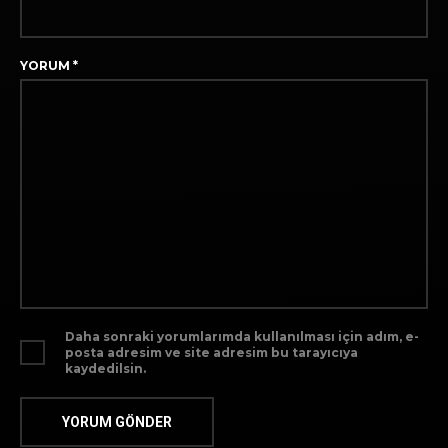
YORUM
*
Daha sonraki yorumlarımda kullanılması için adım, e-
posta adresim ve site adresim bu tarayıcıya
kaydedilsin.