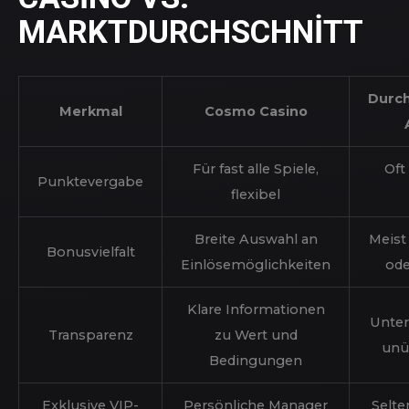
MARKTDURCHSCHNITT
Durch
Merkmal
Cosmo Casino
Für fast alle Spiele,
Oft 
Punktevergabe
flexibel
Breite Auswahl an
Meist
Bonusvielfalt
Einlösemöglichkeiten
ode
Klare Informationen
Unters
Transparenz
zu Wert und
unü
Bedingungen
Exklusive VIP-
Persönliche Manager
Selte