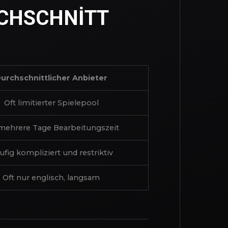
ten Antworten.
RCHSCHNITT
urchschnittlicher Anbieter
Oft limitierter Spielepool
mehrere Tage Bearbeitungszeit
ufig kompliziert und restriktiv