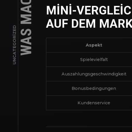
Der Support ist deutschsprachig errei
UNCATEGORIZED
MINI-VERGLEIC
AUF DEM MAR
Aspekt
Spielevielfalt
Auszahlungsgeschwindigkeit
Bonusbedingungen