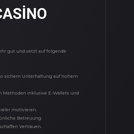
 der offiziellen Seite von
kas casino
.
prüfen.
CASINO
ehr gut und setzt auf folgende
sino sichern Unterhaltung auf hohem
n Methoden inklusive E-Wallets und