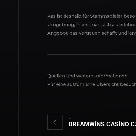
Kundenservice
Kas ist deshalb für Stammspieler bes
Umgebung, in der man sich als erfahre
Angebot, das Vertrauen schafft und lan
Quellen und weitere Informationen:
Für eine ausführliche Übersicht besuch