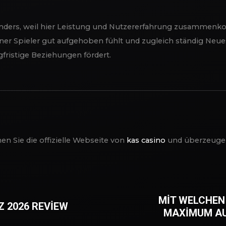
Deutschsprachig, schnell
onders, weil hier Leistung und Nutzererfahrung zusammenko
ner Spieler gut aufgehoben fühlt und zugleich ständig Neu
gfristige Beziehungen fördert.
en Sie die offizielle Webseite von
kas casino
und überzeugen 