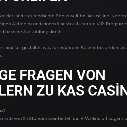
BOTE UND VIP-PR
H GREIFEN
er Spieler ist die durchdachte Bonuswelt bei kas casino. Ne
igen Aktionen und einem klar strukturierten VIP-Programm.
nd bessere Auszahlungslimits.
und fair gestaltet, was für erfahrene Spieler besonders wi
.
IGE FRAGEN VON
ERN ZU KAS CASI