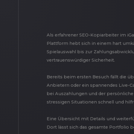
Als erfahrener SEO-Kopiarbeiter im iG
Plattform hebt sich in einem hart umkä
Spielauswahl bis zur Zahlungsabwicklu
vertrauenswürdiger Sicherheit.
Bereits beim ersten Besuch fällt die üb
Anbietern oder ein spannendes Live-Cas
bei Auszahlungen und der persönliche 