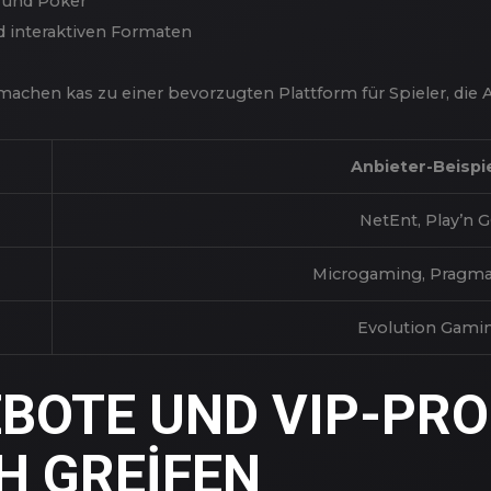
es
k und Poker
d interaktiven Formaten
s machen kas zu einer bevorzugten Plattform für Spieler, 
Anbieter-Beispi
NetEnt, Play’n 
Microgaming, Pragmat
Evolution Gami