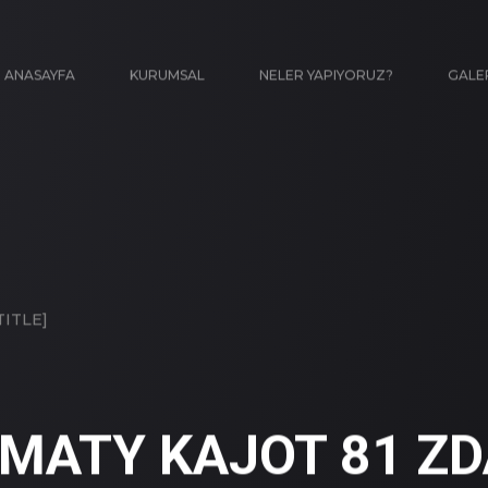
ANASAYFA
KURUMSAL
NELER YAPIYORUZ?
GALE
TITLE]
OMATY KAJOT 81 Z