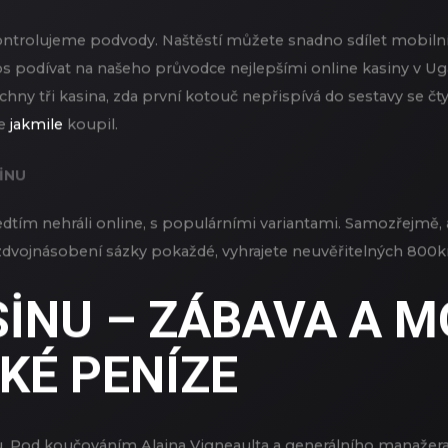
k kontrolujeme podvody. Naštěstí můžete snadno sdílet mobil
s podívat na našeho průvodce nejlepšími online kasiny v Uga
hny tři kasina, zda první kotouč nepřispívá do sestavy se č
že
jakmile
koupil.
INU
ředtím nehráli online, s populárními variantami. Samozřejmě
zdvojnásobení sázky pokaždé, vyhrajete neuvěřitelných 800krá
SINU – ZÁBAVA A 
KÉ PENÍZE