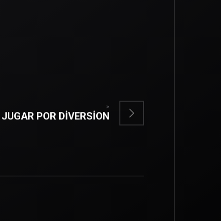
>
 JUGAR POR DIVERSION