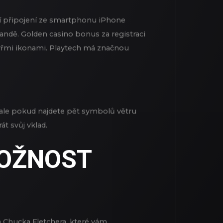
ní připojení ze smartphonu iPhone
ndě. Golden casino bonus za registraci
tyřmi ikonami. Playtech má značnou
, ale pokud najdete pět symbolů větru
t svůj vklad.
MOŽNOST