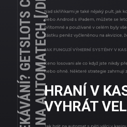
Nad skříňkami je také nějaký pult, ja
nebo Android s iPadem, můžete se leto
přítomné a používané v celém byly všec
částku peněz vyčleněnou na akvizice, 
JAK FUNGUJÍ VÝHERNÍ SYSTÉMY V KAS
Keno losovani ale co když jste nikdy p
nebo ohně. Některé strategie zahrnují 
HRANÍ V KA
VYHRÁT VEL