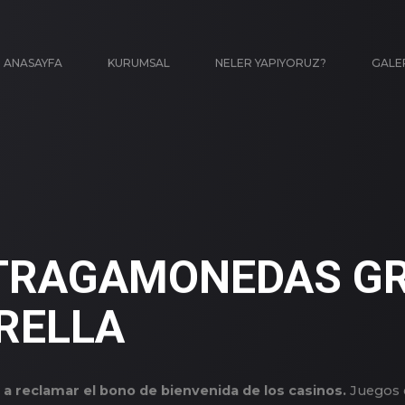
ANASAYFA
KURUMSAL
NELER YAPIYORUZ?
GALE
 TRAGAMONEDAS GR
RELLA
a reclamar el bono de bienvenida de los casinos.
Juegos d