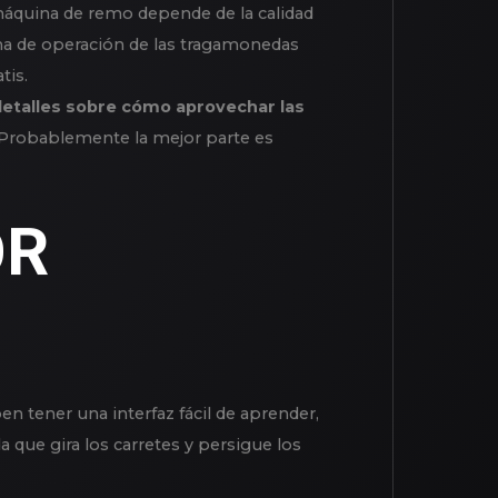
 máquina de remo depende de la calidad
rma de operación de las tragamonedas
tis.
etalles sobre cómo aprovechar las
Probablemente la mejor parte es
OR
n tener una interfaz fácil de aprender,
a que gira los carretes y persigue los