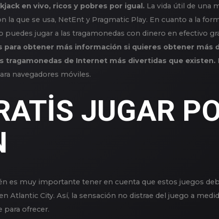
ack en vivo, ricos y pobres por igual.
La vida útil de una
on la que se usa, NetEnt y Pragmatic Play. En cuanto a la fo
o puedes jugar a las tragamonedas con dinero en efectivo gra
 para obtener más información si quieres obtener más d
las tragamonedas de Internet más divertidas que existen.
para navegadores móviles.
RATIS JUGAR P
N
ién es muy importante tener en cuenta que estos juegos debe
n Atlantic City. Así, la sensación no distrae del juego a medid
 para ofrecer.