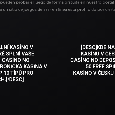
s pueden probar el juego de forma gratuita en nuestro portal
a un sitio de juegos de azar en línea está prohibido por ciert
LNÍ KASINO V
[DESC]KDE N
RÉ SPLNÍ VAŠE
KASINU V ČE
 CASINO NO
CASINO NO DEPO
TRONICKÁ KASINA V
50 FREE SP
P 10 TIPŮ PRO
KASINO V ČESKU
.[/DESC]