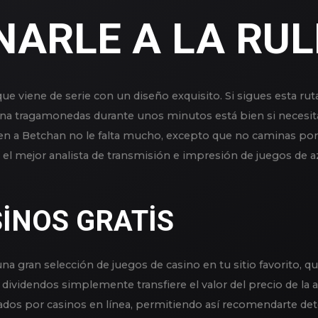
ARLE A LA RUL
e viene de serie con un diseño exquisito. Si sigues esta ruta,
na tragamonedas durante unos minutos está bien si necesit
ien a Betchan no le falta mucho, excepto que no caminas por
mejor analista de transmisión e impresión de juegos de azar
INOS GRATIS
 una gran selección de juegos de casino en tu sitio favorito,
dividendos simplemente transfiere el valor del precio de la 
ados por casinos en línea, permitiendo así recomendarte de