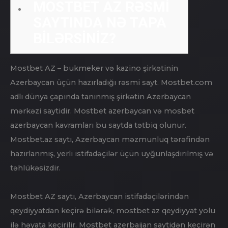
MOSTBET AZ RƏSMI
SAYTINDA NƏ TAPA
BILƏRSINIZ?
Mostbet AZ – bukmeker və kazino şirkətinin
Azerbaycan üçün hazırladığı rəsmi sayt. Mostbet.com
adlı dünya çapında tanınmış şirkətin Azerbaycan
mərkəzi saytidir. Mostbet azerbaycan və mosbet
azerbaycan kavramları bu saytda tətbiq olunur.
Mostbet.az saytı, Azerbaycan məzmunluq tərəfindən
hazırlanmış, yerli istifadəçilər üçün uyğunlaşdırılmış və
təhlükəsizdir.
Mostbet AZ saytı, Azerbaycan istifadəçilərindən
qeydiyyatdan keçirə bilərək, mostbet az qeydiyyat yolu
ilə həyata keçirilir. Mostbet azerbaijan saytidən keçirən