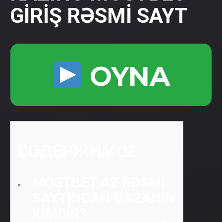
GIRIŞ RƏSMI SAYT
OYNA
СОДЕРЖИМОЕ
MOSTBET AZ RƏSMI
SAYTINDAN QAZANIN
KIMDIR?