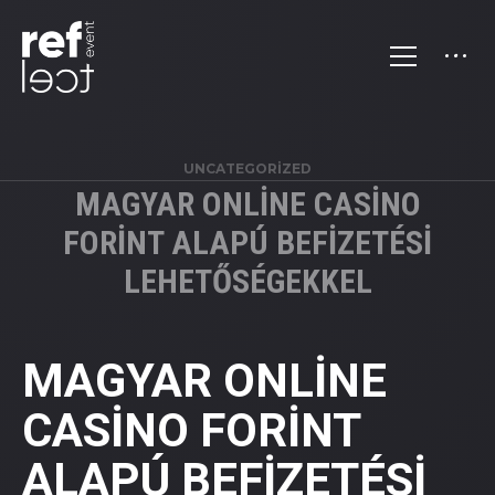
UNCATEGORIZED
MAGYAR ONLINE CASINO
FORINT ALAPÚ BEFIZETÉSI
LEHETŐSÉGEKKEL
MAGYAR ONLINE
CASINO FORINT
ALAPÚ BEFIZETÉSI