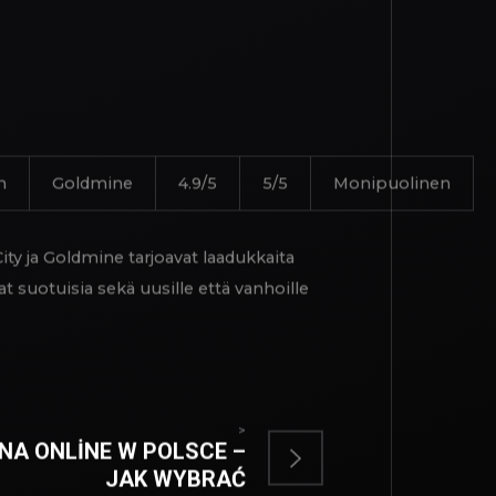
suosittuja pelimaisuja, jotka ovat
 turvalliksi pelipaikkoiksi Suomessa.
n
Goldmine
4.9/5
5/5
Monipuolinen
ity ja Goldmine tarjoavat laadukkaita
t suotuisia sekä uusille että vanhoille