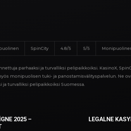
ovat myös suomenkielisiä. Goldmine tarjoaa myös erityisesti 
eskuudessa. Nämä kasinot ovat kaikki tunnettuja parhaaksi ja
puolinen
SpinCity
4.8/5
5/5
Monipuoline
ttuja parhaaksi ja turvalliksi pelipaikkoiksi. KasinoX, SpinC
 myös monipuolisen tuki- ja panostamisvälityspalvelun. Ne ova
si ja turvalliksi pelipaikkoiksi Suomessa.