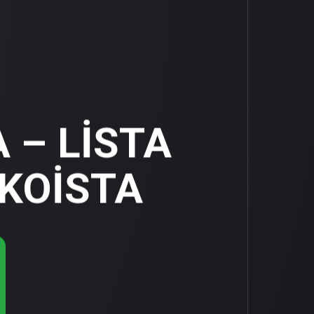
RI
REFERANSLAR
İNSAN KAYNAKLARI
 – LISTA
IKOISTA