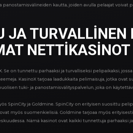
.
 myös KasinoA, joka on erityisen suosittu pelipaikka roolipel
 panostamisvälineiden kautta, joiden avulla pelaajat voivat par
 JA TURVALLINEN P
MAT NETTIKASINO
Se on tunnettu parhaaksi ja turvalliseksi pelipaikaksi, joss
teemeja. KasinoX tarjoaa laadukkaita pelimaisuja, jotka ovat su
puolisen tuki- ja panostamisvälityspalvelun, joka on käytettäv
s SpinCity ja Goldmine. SpinCity on erityisen suosittu peli