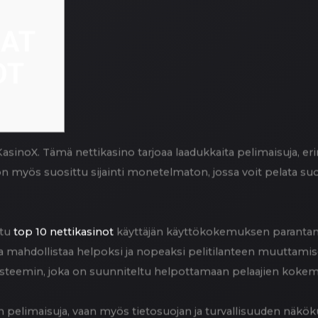
N
AT
OT
inoX. Tämä nettikasino tarjoaa laadukkaita pelimaisuja, eri
on myös suosittu sijainti monetelmaton, jossa voit pelata su
ltu
top 10 nettikasinot
käyttäjän käyttökokemuksen parantami
oka mahdollistaa helpoksi ja nopeaksi pelitilanteen muuttamis