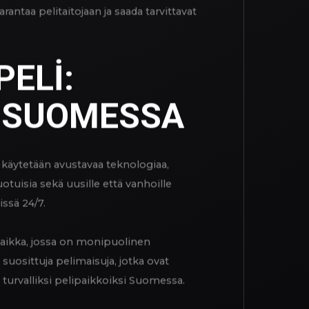
iä ja slot-maquinat eliävillä.
antaa pelitaitojaan ja saada tarvittavat
ELI:
T SUOMESSA
a käytetään avustavaa teknologiaa,
otuisia sekä uusille että vanhoille
issä 24/7.
paikka, jossa on monipuolinen