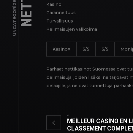
UNCATEGORIZED
valikoima pelimaisuja, joista useimmat 
erityisen suosittuja monien pelaajien k
Kasino
Paranneltuus
Turvallisuus
Pelimaisujen valikoima
KasinoX
5/5
5/5
Moni
Parhaat nettikasinot Suomessa ovat tunne
pelimaisuja, joiden lisäksi ne tarjoavat
pelaajille, ja ne ovat tunnettuja parhaak