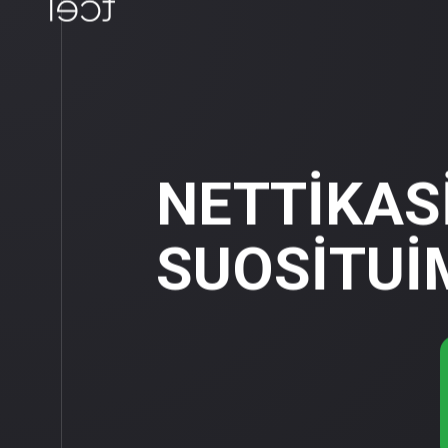
NETTIKAS
SUOSITUI