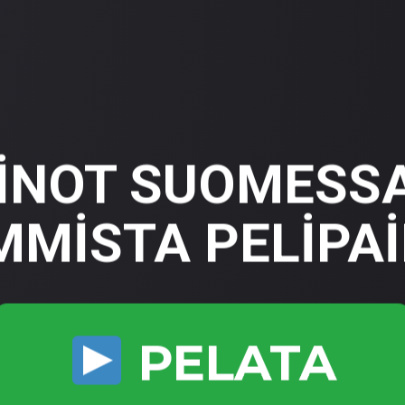
ANASAYFA
KURUMSAL
NELER YAPIYORUZ?
GALE
INOT SUOMESSA
MMISTA PELIPA