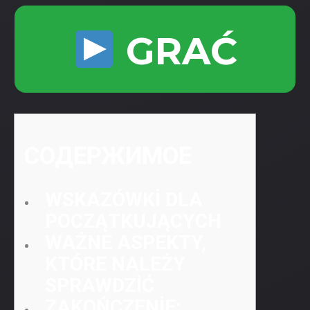
GRAĆ
СОДЕРЖИМОЕ
WSKAZÓWKI DLA
POCZĄTKUJĄCYCH
WAŻNE ASPEKTY,
KTÓRE NALEŻY
SPRAWDZIĆ
ZAKOŃCZENIE: