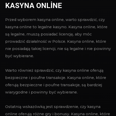
KASYNA ONLINE
Przed wyborem kasyna online, warto sprawdzić, czy
kasyna online to legalne kasyno. Kasyna online, które
są legalne, muszą posiadać licencję, aby móc
prowadzić działalność w Polsce. Kasyna online, które
nie posiadają takiej licencji, nie są legalne i nie powinny
być wybierane.
Warto również sprawdzić, czy kasyna online oferują
bezpieczne i poufne transakcje. Kasyna online, które
oferują bezpieczne i poufne transakcje, są bardziej
wiarygodne i powinny być wybierane.
Ostatnią wskazówką jest sprawdzenie, czy kasyna
online oferują różne gry i bonusy. Kasyna online, które