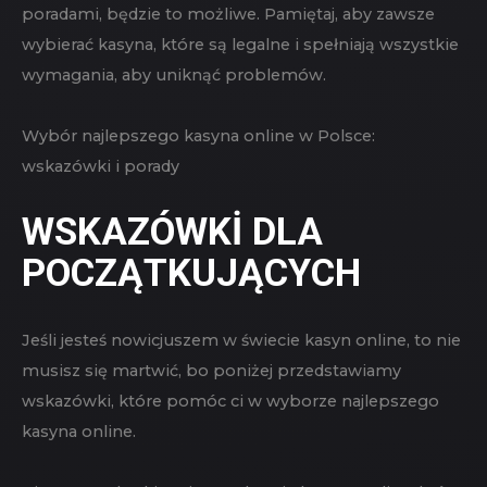
poradami, będzie to możliwe. Pamiętaj, aby zawsze
wybierać kasyna, które są legalne i spełniają wszystkie
wymagania, aby uniknąć problemów.
Wybór najlepszego kasyna online w Polsce:
wskazówki i porady
WSKAZÓWKI DLA
POCZĄTKUJĄCYCH
Jeśli jesteś nowicjuszem w świecie kasyn online, to nie
musisz się martwić, bo poniżej przedstawiamy
wskazówki, które pomóc ci w wyborze najlepszego
kasyna online.