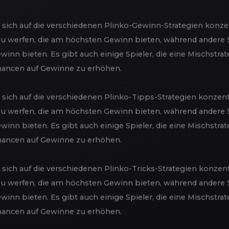
ie sich auf die verschiedenen Plinko-Deutschland-Strategien k
ie Zellen zu werfen, die am höchsten Gewinn bieten, während
n Gewinn bieten. Es gibt auch einige Spieler, die eine Misch
re Chancen auf Gewinne zu erhöhen.
e sich auf die verschiedenen Plinko-Spiel-Strategien konzentri
werfen, die am höchsten Gewinn bieten, während andere Spie
eten. Es gibt auch einige Spieler, die eine Mischstrategie v
Chancen auf Gewinne zu erhöhen.
ie sich auf die verschiedenen Plinko-Gewinn-Strategien konzent
 zu werfen, die am höchsten Gewinn bieten, während andere 
winn bieten. Es gibt auch einige Spieler, die eine Mischstra
Chancen auf Gewinne zu erhöhen.
e sich auf die verschiedenen Plinko-Tipps-Strategien konzentr