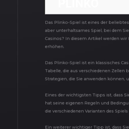
PLINKO
DIE
WICHTIGSTE
STRATEGIEN
DEN ERFOLG 
PLINKO
Das Plinko-Spiel ist eines der beliebt
aber unterhaltsames Spiel, bei dem Sie
Casinos? In diesem Artikel werden wir
erhöhen.