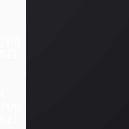
SPIELEN
МОЕ
 FÜR
BEI