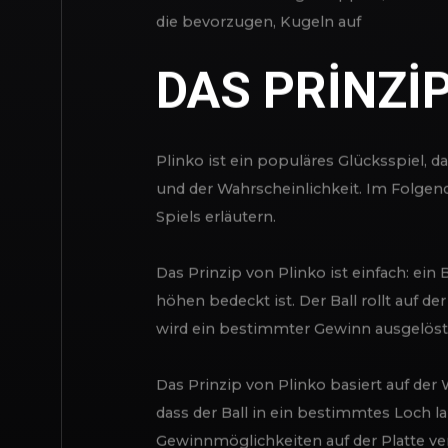
Zellen zu werfen, die am niedrigsten Ge
verschiedene Zellen werfen, um ihre 
Ein weiterer wichtiger Tipp ist, dass Si
die bevorzugen, Kugeln auf die Zellen
Zellen zu werfen, die am niedrigsten Ge
verschiedene Zellen werfen, um ihre 
Ein weiterer wichtiger Tipp ist, dass Si
die bevorzugen, Kugeln auf
DAS PRINZI
Plinko ist ein populäres Glücksspiel, d
und der Wahrscheinlichkeit. Im Folgen