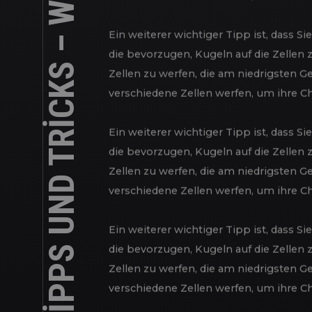
Ein weiterer wichtiger Tipp ist, dass S
Spieler, die bevorzugen, Kugeln auf d
die Zellen zu werfen, die am niedrigste
auf verschiedene Zellen werfen, um ih
Ein weiterer wichtiger Tipp ist, dass Si
bevorzugen, Kugeln auf die Zellen zu 
zu werfen, die am niedrigsten Gewinn bi
verschiedene Zellen werfen, um ihre 
Ein weiterer wichtiger Tipp ist, dass S
die bevorzugen, Kugeln auf die Zellen
Zellen zu werfen, die am niedrigsten Ge
verschiedene Zellen werfen, um ihre 
Ein weiterer wichtiger Tipp ist, dass Si