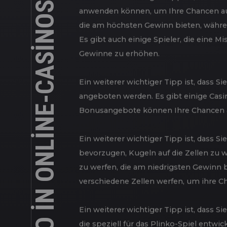
Das Plinko-Spiel ist ein klassisches Cas
Tabelle, die aus verschiedenen Zellen be
Strategien, die Sie anwenden können,
Eines der wichtigsten Tipps ist, dass S
hat seine eigenen Regeln und Bedingunge
die verschiedenen Varianten des Spiels
Ein weiterer wichtiger Tipp ist, dass Si
anwenden können, um Ihre Chancen auf 
die am höchsten Gewinn bieten, währen
Es gibt auch einige Spieler, die eine 
Gewinne zu erhöhen.
Ein weiterer wichtiger Tipp ist, dass 
angeboten werden. Es gibt einige Casin