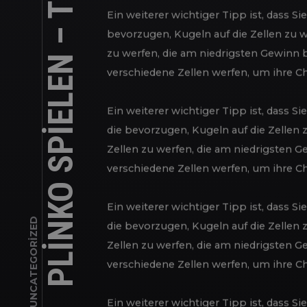
die bevorzugen, Kugeln auf die Zellen
Zellen zu werfen, die am niedrigsten Ge
verschiedene Zellen werfen, um ihre 
Ein weiterer wichtiger Tipp ist, dass Si
die bevorzugen, Kugeln auf die Zellen
Zellen zu werfen, die am niedrigsten Ge
verschiedene Zellen werfen, um ihre 
Ein weiterer wichtiger Tipp ist, dass Si
bevorzugen, Kugeln auf die Zellen zu 
zu werfen, die am niedrigsten Gewinn bi
UNCATEGORIZED
verschiedene Zellen werfen, um ihre 
Ein weiterer wichtiger Tipp ist, dass S
die bevorzugen, Kugeln auf die Zellen