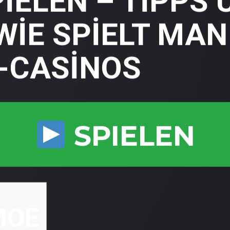
ANASAYFA
KURUMSAL
NELER YAPIYORUZ?
GALE
IELEN – TIPPS 
WIE SPIELT MAN
E-CASINOS