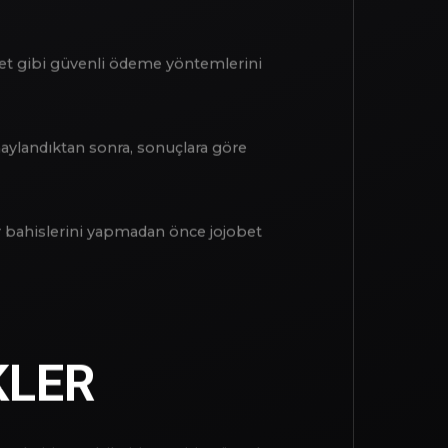
lı değilseniz, üye ol butonuna tıklayarak
erine ve mevcut maçlara erişebilirsiniz.
 ebeveynlerden bahis seçeneklerini
jonet gibi güvenli ödeme yöntemlerini
onaylandıktan sonra, sonuçlara göre
or bahislerini yapmadan önce jojobet