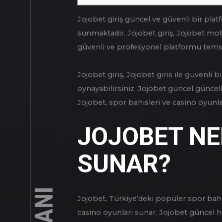
DESTEK
HIZMETLERI
DESTEK
HIZMETLERI
Jojobet giriş güncel ve güvenli bir plat
sunmaktadır. Jojobet giriş, Jojobet mobil 
güvenli ve profesyonel platformu temsil 
Jojobet giriş, Jojobet giris ile güvenli b
oynayabilirsiniz. Jojobet güncel güncell
Jojobet, spor bahisleri ve casino oyunl