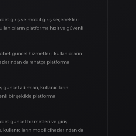
ETLERI
türleri, canlı bahis seçenekleri ve
 guncel adımlarıyla kolayca
bet giriş ve mobil giriş seçenekleri,
llanıcıların platforma hızlı ve güvenli
obet güncel hizmetleri, kullanıcıların
ihazlarından da rahatça platforma