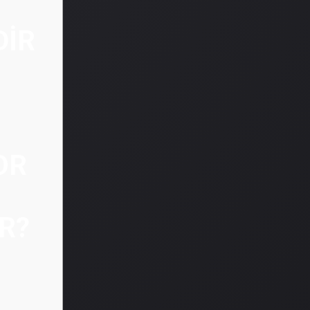
МОЕ
DIR
OR