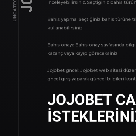
UNCATEGORIZED
Hoşgeldin sayfasına giriş: Kullanıcı adını
hesap oluşturabilirsiniz.
Jojobet ana sayfasına geçiş: Giriş yaptı
Jojobet spor bahisleri: İstediğiniz spo
inceleyebilirsiniz. Seçtiğiniz bahis tür
Bahis yapma: Seçtiğiniz bahis türüne tık
kullanabilirsiniz.
Bahis onayı: Bahis onay sayfasında bilgi
kazanç veya kayıp göreceksiniz.
Jojobet gncel: Jojobet web sitesi düzen
gncel giriş yaparak güncel bilgileri kon