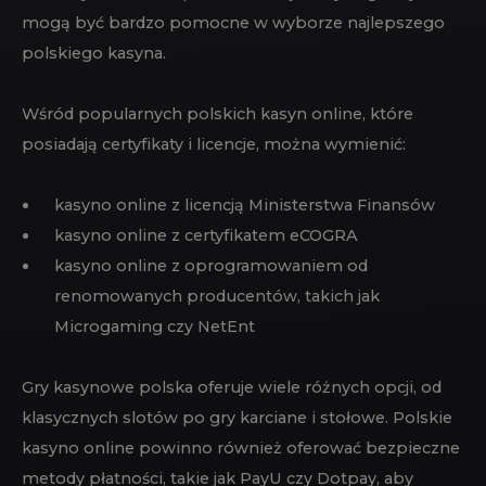
mogą być bardzo pomocne w wyborze najlepszego
polskiego kasyna.
Wśród popularnych polskich kasyn online, które
posiadają certyfikaty i licencje, można wymienić:
kasyno online z licencją Ministerstwa Finansów
kasyno online z certyfikatem eCOGRA
kasyno online z oprogramowaniem od
renomowanych producentów, takich jak
Microgaming czy NetEnt
Gry kasynowe polska oferuje wiele różnych opcji, od
klasycznych slotów po gry karciane i stołowe. Polskie
kasyno online powinno również oferować bezpieczne
metody płatności, takie jak PayU czy Dotpay, aby