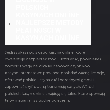
POLSKICH
KASYNACH ONLINE
NAJLEPSZE METODY
PŁATNOŚCI W
KASYNACH ONLINE
Jeśli szukasz polskiego kasyna online, które
gwarantuje bezpieczeństwo i uczciwość, powinieneś
zwrócić uwagę na kilka kluczowych czynników.
Kasyno internetowe powinno posiadać ważną licencję,
oferować polskie kasyna z różnorodnymi grami i
zapewniać szyfrowaną transmisję danych. Wśród
polskich kasyn online znajdują się takie, które spełniają
te wymagania i są godne polecenia.