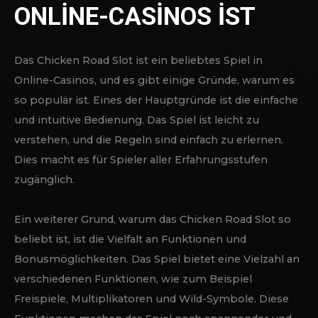
ONLINE-CASINOS IST
Das Chicken Road Slot ist ein beliebtes Spiel in
Online-Casinos, und es gibt einige Gründe, warum es
so populär ist. Eines der Hauptgründe ist die einfache
und intuitive Bedienung. Das Spiel ist leicht zu
verstehen, und die Regeln sind einfach zu erlernen.
Dies macht es für Spieler aller Erfahrungsstufen
zugänglich.
Ein weiterer Grund, warum das Chicken Road Slot so
beliebt ist, ist die Vielfalt an Funktionen und
Bonusmöglichkeiten. Das Spiel bietet eine Vielzahl an
verschiedenen Funktionen, wie zum Beispiel
Freispiele, Multiplikatoren und Wild-Symbole. Diese