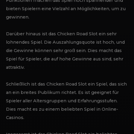
Funktionen machen das Spiel noch spannender und
bieten Spielern eine Vielzahl an Möglichkeiten, um zu
gewinnen.
Darüber hinaus ist das Chicken Road Slot ein sehr
lohnendes Spiel. Die Auszahlungsquote ist hoch, und
die Gewinne können sehr groß sein. Dies macht das
Spiel für Spieler, die auf hohe Gewinne aus sind, sehr
attraktiv.
Schließlich ist das Chicken Road Slot ein Spiel, das sich
an ein breites Publikum richtet. Es ist geeignet für
Spieler aller Altersgruppen und Erfahrungsstufen.
Dies macht es zu einem beliebten Spiel in Online-
Casinos.