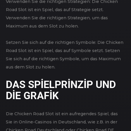
Verwenden Sie die richtigen Strategien: Die Chicken
Road Slot ist ein Spiel, das auf Strategie setzt.
Verwenden Sie die richtigen Strategien, um das
Maximum aus dem Slot zu holen.
Setzen Sie sich auf die richtigen Symbole: Die Chicken
Road Slot ist ein Spiel, das auf Symbole setzt. Setzen
Sie sich auf die richtigen Symbole, um das Maximum
aus dem Slot zu holen.
DAS SPIELPRINZIP UND
DIE GRAFIK
Die Chicken Road Slot ist ein aufregendes Spiel, das
Sie in Online-Casinos in Deutschland, wie z.B. in der
Chicken Road Deutschland oder Chicken Road DE,