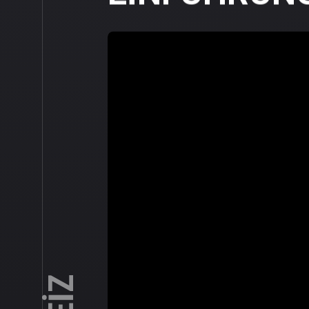
SOLANA C
LEITFADE
EINFÜHRUNG