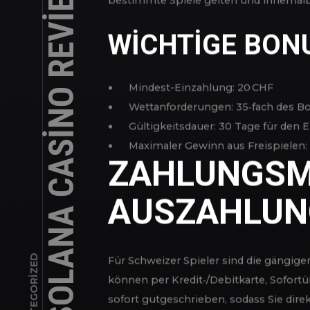
Solana Casino lockt neue Spieler mit
besteht. Der typische Bonus beträgt 10
Wichtig zu wissen ist, dass an den B
sind.
Um den Bonus zu aktivieren, müssen S
Bonusbetrag Ihrem Konto gutgeschriebe
bestimmte Spiele gelten und innerhalb
WICHTIGE BON
Mindest-Einzahlung: 20 CHF
UNCATEGORIZED
Wettanforderungen: 35‑fach des B
Gültigkeitsdauer: 30 Tage für den 
Maximaler Gewinn aus Freispielen: