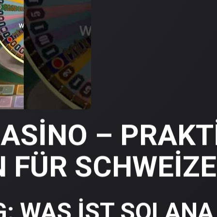
twortungsvolles Spielen
 Wahl für Sie?