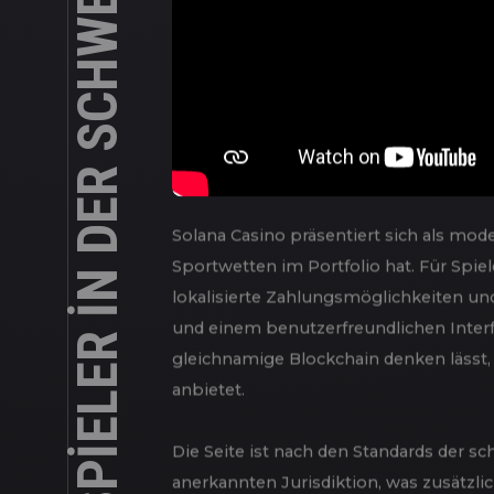
Solana Casino präsentiert sich als mod