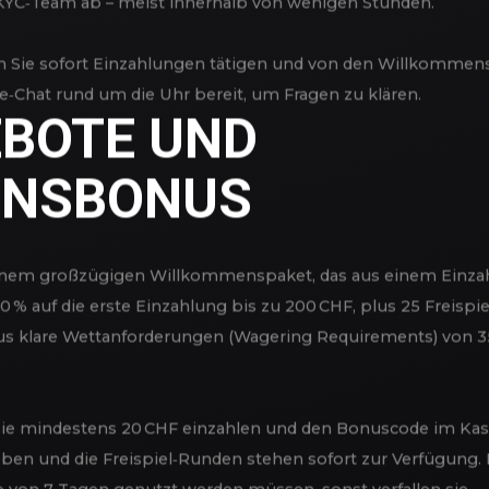
 ERFOLGREICHEN REGIS
und wählen Sie ein sicheres Passwort.
ink, den Sie erhalten.
it Name, Wohnort und Telefonnummer.
s (Personalausweis oder Reisepass) hoch.
 KYC‑Team ab – meist innerhalb von wenigen Stunden.
en Sie sofort Einzahlungen tätigen und von den Willkommens
ve‑Chat rund um die Uhr bereit, um Fragen zu klären.
BOTE UND
ENSBONUS