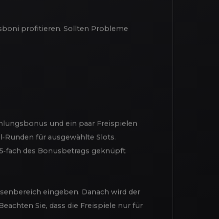
TRIERUNG
boni profitieren. Sollten Probleme