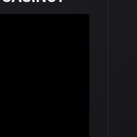
ISCHER
R SPIELER
 CASINO?