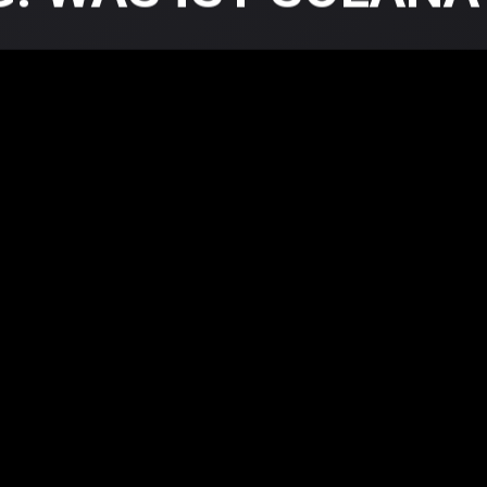
ASINO – PRAKT
N FÜR SCHWEIZE
: WAS IST SOLANA