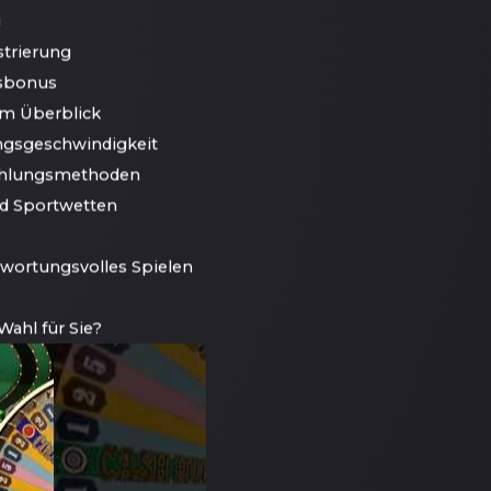
ANASAYFA
KURUMSAL
NELER YAPIYORUZ?
GALE
g
strierung
sbonus
m Überblick
gsgeschwindigkeit
zahlungsmethoden
nd Sportwetten