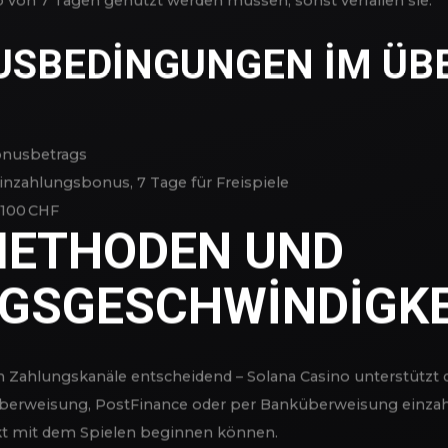
 einem großzügigen Willkommenspaket, das aus einem Einza
0 % auf die erste Einzahlung bis zu 200 CHF, plus 25 Freispi
onus klare Wettanforderungen (Wagering Requirements) von 
ie mindestens 20 CHF einzahlen und den Bonuscode im Kas
n und die Freispiel‑Runden stehen sofort zur Verfügung. Bea
 von 7 Tagen genutzt werden müssen, sonst verfallen sie.
USBEDINGUNGEN IM ÜB
onusbetrags
Einzahlungsbonus, 7 Tage für Freispiele
 100 CHF