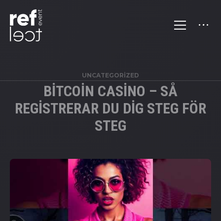
UNCATEGORIZED
BITCOIN CASINO – SÅ
REGISTRERAR DU DIG STEG FÖR
STEG