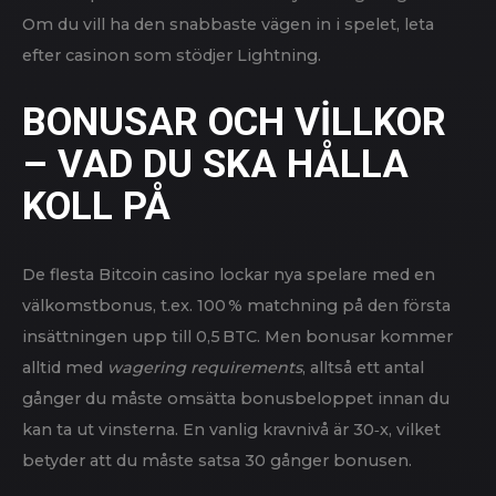
Om du vill ha den snabbaste vägen in i spelet, leta
efter casinon som stödjer Lightning.
BONUSAR OCH VILLKOR
– VAD DU SKA HÅLLA
KOLL PÅ
De flesta Bitcoin casino lockar nya spelare med en
välkomstbonus, t.ex. 100 % matchning på den första
insättningen upp till 0,5 BTC. Men bonusar kommer
alltid med
wagering requirements
, alltså ett antal
gånger du måste omsätta bonusbeloppet innan du
kan ta ut vinsterna. En vanlig kravnivå är 30‑x, vilket
betyder att du måste satsa 30 gånger bonusen.