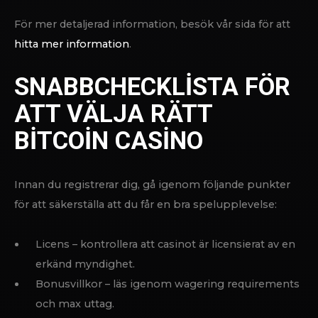
För mer detaljerad information, besök vår sida för att
hitta mer information
.
SNABBCHECKLISTA FÖR
ATT VÄLJA RÄTT
BITCOIN CASINO
Innan du registrerar dig, gå igenom följande punkter
för att säkerställa att du får en bra spelupplevelse:
Licens – kontrollera att casinot är licensierat av en
erkänd myndighet.
Bonusvillkor – läs igenom wagering requirements
och max uttag.