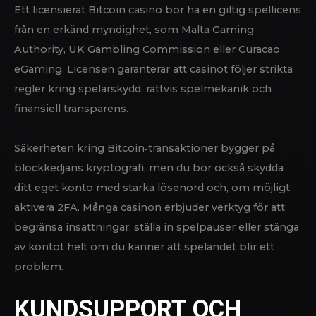
Ett licensierat Bitcoin casino bör ha en giltig spellicens
från en erkänd myndighet, som Malta Gaming
Authority, UK Gambling Commission eller Curacao
eGaming. Licensen garanterar att casinot följer strikta
regler kring spelarskydd, rättvis spelmekanik och
finansiell transparens.
Säkerheten kring Bitcoin‑transaktioner bygger på
blockkedjans kryptografi, men du bör också skydda
ditt eget konto med starka lösenord och, om möjligt,
aktivera 2FA. Många casinon erbjuder verktyg för att
begränsa insättningar, ställa in spelpauser eller stänga
av kontot helt om du känner att spelandet blir ett
problem.
KUNDSUPPORT OCH