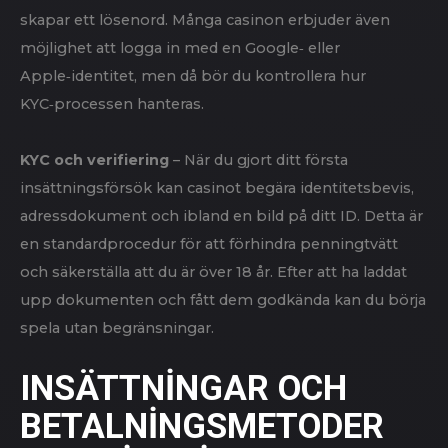
skapar ett lösenord. Många casinon erbjuder även
möjlighet att logga in med en Google‑ eller
Apple‑identitet, men då bör du kontrollera hur
KYC‑processen hanteras.
KYC och verifiering
– När du gjort ditt första
insättningsförsök kan casinot begära identitetsbevis,
adressdokument och ibland en bild på ditt ID. Detta är
en standardprocedur för att förhindra penningtvätt
och säkerställa att du är över 18 år. Efter att ha laddat
upp dokumenten och fått dem godkända kan du börja
spela utan begränsningar.
INSÄTTNINGAR OCH
BETALNINGSMETODER