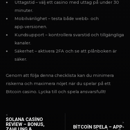
Uttagstid – välj ett casino med uttag på under 30
minuter.
Mobilvänlighet – testa både webb‑ och
app‑versionen.
Kundsupport – kontrollera svarstid och tillgängliga
kanaler.
Säkerhet – aktivera 2FA och se att plånboken är
säker.
Genom att följa denna checklista kan du minimera
riskerna och maximera nöjet när du spelar på ett
Bitcoin casino. Lycka till och spela ansvarsfullt!
<
SOLANA CASINO
>
REVIEW – BONUS,
BITCOIN SPELA – APP-
ZAHLUNG &