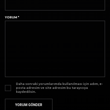
YORUM
*
Daha sonraki yorumlarımda kullanılması için adım, e-
posta adresim ve site adresim bu tarayıcıya
kaydedilsin.