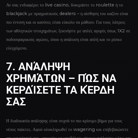
Αν σας ενδιαφέρει το live casino, δοκιμάστε το roulette ή το
blackjack με πραγματικούς dealers – η αίσθηση του καζίνο είναι
πιο έντονη και οι κανόνες είναι εύκολο να μάθουν. Για τους λάτρεις
των αθλητικών στοιχημάτων, ξεκινήστε με απλές αγορές όπως 1X2 σε
ποδοσφαιρικούς αγώνες, όπου η ανάλυση είναι απλή και το ρίσκο
ελεγχόμενο.
7. ΑΝΆΛΗΨΗ
ΧΡΗΜΆΤΩΝ – ΠΏΣ ΝΑ
ΚΕΡΔΊΣΕΤΕ ΤΑ ΚΈΡΔΗ
ΣΑΣ
Η διαδικασία ανάληψης είναι συχνά το πιο κρίσιμο βήμα για τους
νέους παίκτες. Αφού ολοκληρωθεί το wagering και επιβεβαιώσετε