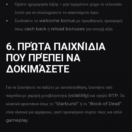
Ορίστε ημερομηνία λήξης – μην περιμένετε μέχρι το τελευταίο
λεπτό για να ολοκληρώσετε το απαιτούμενο όγκο.
Συνδυάστε το welcome bonus με προωθητικές προσφορές
όπως cash back ή reload bonuses για συνεχή αξία.
6. ΠΡΏΤΑ ΠΑΙΧΝΊΔΙΑ
ΠΟΥ ΠΡΈΠΕΙ ΝΑ
ΔΟΚΙΜΆΣΕΤΕ
Για να ξεκινήσετε να παίζετε με αυτοπεποίθηση, ξεκινήστε από
παιχνίδια με χαμηλή μεταβλητότητα (volatility) και υψηλό RTP. Τα
κλασικά φρουτάκια όπως το “Starburst” ή το “Book of Dead”
είναι ιδανικά για αρχάριους, γιατί προσφέρουν συχνές νίκες και απλό
gameplay.