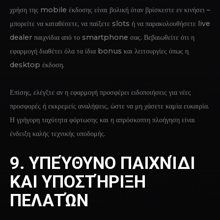
χρήση της mobile έκδοσης είναι βολική όταν βρίσκεστε εν κινήσει –
μπορείτε να καταθέσετε, να παίξετε slots ή να παρακολουθήσετε live
dealer παιχνίδια από το smartphone σας. Βεβαιωθείτε ότι η
εφαρμογή διαθέτει όλα τα ίδια bonus και λειτουργίες όπως η
desktop έκδοση.
Επίσης, ελέγξτε αν η εφαρμογή προσφέρει ειδοποιήσεις για νέες
προσφορές ή εκκρεμείς αναλήψεις, ώστε να μη χάσετε καμία ευκαιρία.
Η γρήγορη ταχύτητα φόρτωσης και η απρόσκοπτη πλοήγηση είναι
ένδειξη καλής τεχνικής υποδομής.
9. ΥΠΕΎΘΥΝΟ ΠΑΙΧΝΊΔΙ
ΚΑΙ ΥΠΟΣΤΉΡΙΞΗ
ΠΕΛΑΤΏΝ