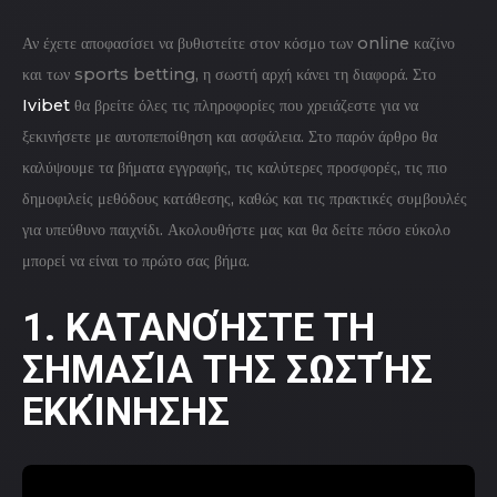
Αν έχετε αποφασίσει να βυθιστείτε στον κόσμο των online καζίνο
και των sports betting, η σωστή αρχή κάνει τη διαφορά. Στο
Ivibet
θα βρείτε όλες τις πληροφορίες που χρειάζεστε για να
ξεκινήσετε με αυτοπεποίθηση και ασφάλεια. Στο παρόν άρθρο θα
καλύψουμε τα βήματα εγγραφής, τις καλύτερες προσφορές, τις πιο
δημοφιλείς μεθόδους κατάθεσης, καθώς και τις πρακτικές συμβουλές
για υπεύθυνο παιχνίδι. Ακολουθήστε μας και θα δείτε πόσο εύκολο
μπορεί να είναι το πρώτο σας βήμα.
1. ΚΑΤΑΝΟΉΣΤΕ ΤΗ
ΣΗΜΑΣΊΑ ΤΗΣ ΣΩΣΤΉΣ
ΕΚΚΊΝΗΣΗΣ