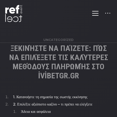
UNCATEGORIZED
ΞΕΚΙΝΉΣΤΕ ΝΑ ΠΑΊΖΕΤΕ: ΠΏΣ
ΝΑ ΕΠΙΛΈΞΕΤΕ ΤΙΣ ΚΑΛΎΤΕΡΕΣ
ΜΕΘΌΔΟΥΣ ΠΛΗΡΩΜΉΣ ΣΤΟ
IVIBETGR.GR
1. Κατανοήστε τη σημασία της σωστής εκκίνησης
2. Επιλέξτε αξιόπιστο καζίνο – τι πρέπει να ελέγξετε
Άδεια και ασφάλεια