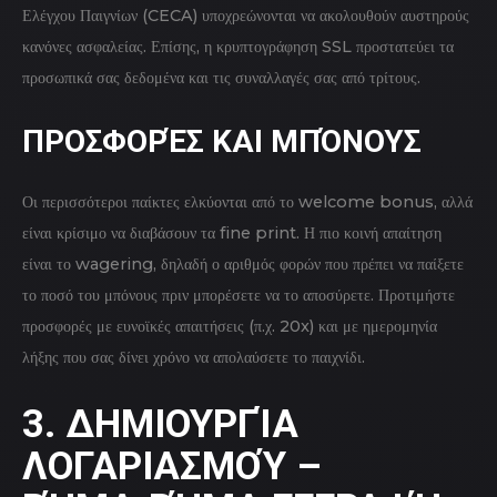
Ελέγχου Παιγνίων (CECA) υποχρεώνονται να ακολουθούν αυστηρούς
κανόνες ασφαλείας. Επίσης, η κρυπτογράφηση SSL προστατεύει τα
προσωπικά σας δεδομένα και τις συναλλαγές σας από τρίτους.
ΠΡΟΣΦΟΡΈΣ ΚΑΙ ΜΠΌΝΟΥΣ
Οι περισσότεροι παίκτες ελκύονται από το welcome bonus, αλλά
είναι κρίσιμο να διαβάσουν τα fine print. Η πιο κοινή απαίτηση
είναι το wagering, δηλαδή ο αριθμός φορών που πρέπει να παίξετε
το ποσό του μπόνους πριν μπορέσετε να το αποσύρετε. Προτιμήστε
προσφορές με ευνοϊκές απαιτήσεις (π.χ. 20x) και με ημερομηνία
λήξης που σας δίνει χρόνο να απολαύσετε το παιχνίδι.
3. ΔΗΜΙΟΥΡΓΊΑ
ΛΟΓΑΡΙΑΣΜΟΎ –