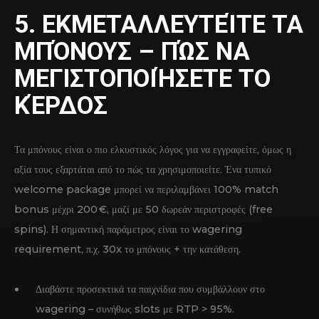
5. ΕΚΜΕΤΑΛΛΕΥΤΕΊΤΕ ΤΑ
ΜΠΌΝΟΥΣ – ΠΏΣ ΝΑ
ΜΕΓΙΣΤΟΠΟΙΉΣΕΤΕ ΤΟ
ΚΈΡΔΟΣ
Τα μπόνους είναι ο πιο ελκυστικός λόγος για να εγγραφείτε, όμως η
αξία τους εξαρτάται από το πώς τα χρησιμοποιείτε. Ένα τυπικό
welcome package μπορεί να περιλαμβάνει 100% match
bonus μέχρι 200 €, μαζί με 50 δωρεάν περιστροφές (free
spins). Η σημαντική παράμετρος είναι το wagering
requirement, π.χ. 30x το μπόνους + την κατάθεση.
Διαβάστε προσεκτικά τα παιχνίδια που συμβάλλουν στο
wagering – συνήθως slots με RTP > 95%.