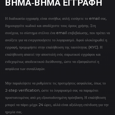
ΒΉΜΑ‑ΒΉΜΑ ΕΓΓΡΑΦΉ
Η διαδικασία εγγραφής είναι συνήθως απλή: εισάγετε το email σας,
δημιουργείτε κωδικό και αποδέχεστε τους όρους χρήσης. Στη
συνέχεια, το σύστημα στέλνει ένα email επιβεβαίωσης, που πρέπει να
ανοίξετε για να ενεργοποιήσετε το λογαριασμό. Αφού ολοκληρωθεί η
εγγραφή, προχωρήστε στην επαλήθευση της ταυτότητας (KYC). Η
επαλήθευση απαιτεί την αποστολή ενός σαρωτικού εγγράφου και
ενδεχομένως αποδεικτικού διεύθυνσης, ώστε να εξασφαλιστεί η
ασφάλεια των συναλλαγών.
Μην παραλείψετε να ρυθμίσετε τις προτιμήσεις ασφαλείας, όπως το
2‑step verification, ώστε το λογαριασμό σας να παραμένει
προστατευμένος από μη εξουσιοδοτημένη πρόσβαση. Η επαλήθευση
μπορεί να πάρει μέχρι 24 ώρες, αλλά είναι αξιόλογη επένδυση για την
ηρεμία σας.