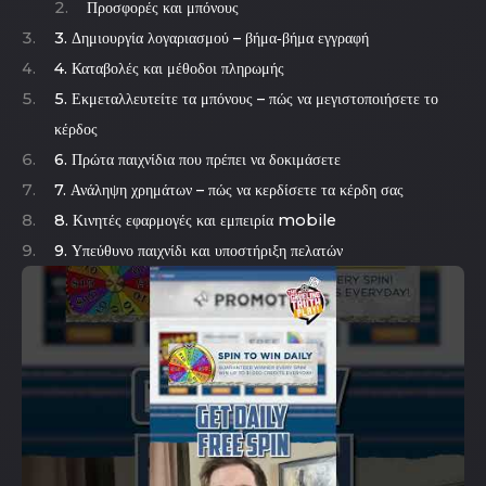
Προσφορές και μπόνους
3. Δημιουργία λογαριασμού – βήμα‑βήμα εγγραφή
4. Καταβολές και μέθοδοι πληρωμής
5. Εκμεταλλευτείτε τα μπόνους – πώς να μεγιστοποιήσετε το
κέρδος
6. Πρώτα παιχνίδια που πρέπει να δοκιμάσετε
7. Ανάληψη χρημάτων – πώς να κερδίσετε τα κέρδη σας
8. Κινητές εφαρμογές και εμπειρία mobile
9. Υπεύθυνο παιχνίδι και υποστήριξη πελατών