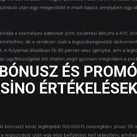
egisztráció után egy megerősítő e‑mailt kapsz, amelyben egy ak
lkínálja a személyes adatokat (cím, születési dátum) a KYC (
elvételhez, de a rendszer csak a legszükségesebb dokument
at. A folyamat általában 15‑30 percet vesz igénybe, ami a le
 az ügyfélszolgálat élő chaten segít gyorsan megoldani a pr
 BÓNUSZ ÉS PROMÓ
SINO ÉRTÉKELÉSEK
lő bónuszt kínál, legfeljebb 100 000 Ft összegben, plusz 5
 regisztráció után egy első befizetést kell teljesíteni, am