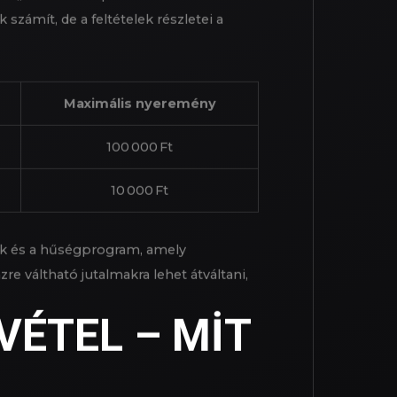
zámít, de a feltételek részletei a
Maximális nyeremény
100 000 Ft
10 000 Ft
zok és a hűségprogram, amely
e váltható jutalmakra lehet átváltani,
VÉTEL – MIT