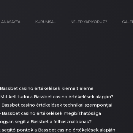
ANASAYFA
KURUMSAL
NELER YAPIYORUZ?
GALE
Bassbet casino értékelések kiemelt eleme
 Mit kell tudni a Bassbet casino értékelések alapján?
– Bassbet casino értékelések technikai szempontjai
ék – Bassbet casino értékelések megbízhatósága
Hogyan segít a Bassbet a felhasználóknak?
t segítő pontok a Bassbet casino értékelések alapján