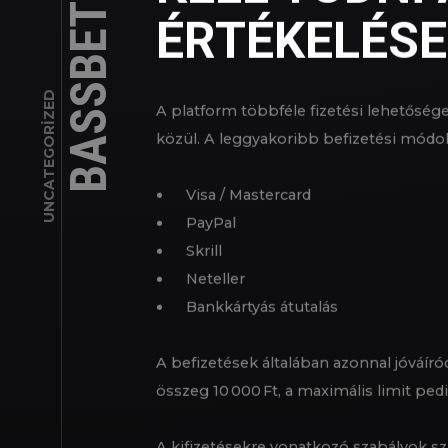
ÉRTÉKELÉSE
UNCATEGORIZED
A platform többféle fizetési lehetősé
közül. A leggyakoribb befizetési módo
Visa / Mastercard
PayPal
Skrill
Neteller
Bankkártyás átutalás
A befizetések általában azonnal jóváíró
összeg 10 000 Ft, a maximális limit ped
A kifizetésekre vonatkozó szabályok szi