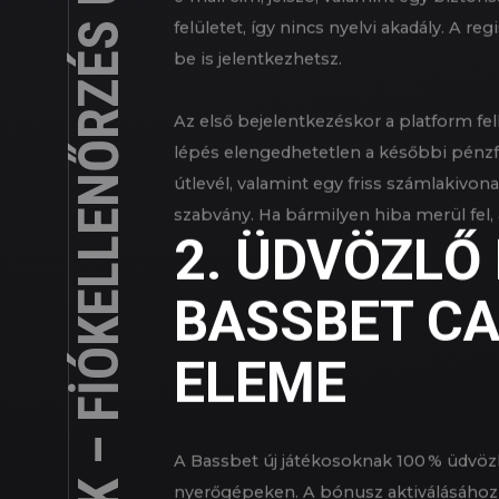
BASSBET CASINO ÉRTÉKELÉSEK – FIÓKELLENŐRZÉS ÚTMUTATÓ
felületet, így nincs nyelvi akadály. A r
be is jelentkezhetsz.
Az első bejelentkezéskor a platform fe
lépés elengedhetetlen a későbbi pénzf
útlevél, valamint egy friss számlakivon
szabvány. Ha bármilyen hiba merül fel,
2. ÜDVÖZLŐ
BASSBET CA
ELEME
A Bassbet új játékosoknak 100 % üdvöz
nyerőgépeken. A bónusz aktiválásához a