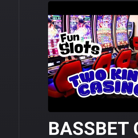
BASSBET 