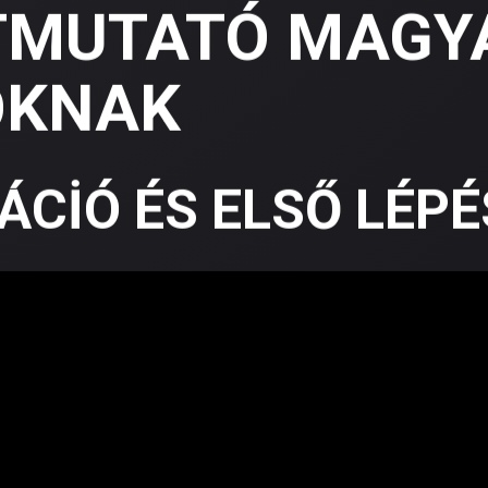
TMUTATÓ MAGY
OKNAK
RÁCIÓ ÉS ELSŐ LÉP