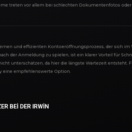
äufig Probleme?
bleme treten vor allem bei schlechten Dokumentenfotos oder
rnen und effizienten Kontoeröffnungsprozess, der sich im 
ch der Anmeldung zu spielen, ist ein klarer Vorteil für Sch
nicht unterschätzen, da hier die längste Wartezeit entsteht. 
nny eine empfehlenswerte Option.
R BEI DER IRWIN