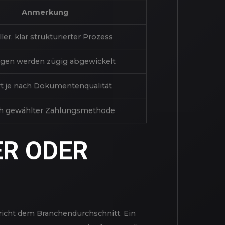
ung sofort spielen, ohne die
Anmerkung
ler, klar strukturierter Prozess
gen werden zügig abgewickelt
ert je nach Dokumentenqualität
ch gewählter Zahlungsmethode
R ODER