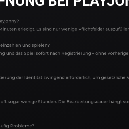
GE FRAGEN ZUR
FNUNG BEI PLAYJO
layjonny?
nuten erledigt. Es sind nur wenige Pflichtfelder auszufüllen
 einzahlen und spielen?
ung und das Spiel sofort nach Registrierung – ohne vorherige 
izierung der Identität zwingend erforderlich, um gesetzliche 
 oft sogar wenige Stunden. Die Bearbeitungsdauer hängt von