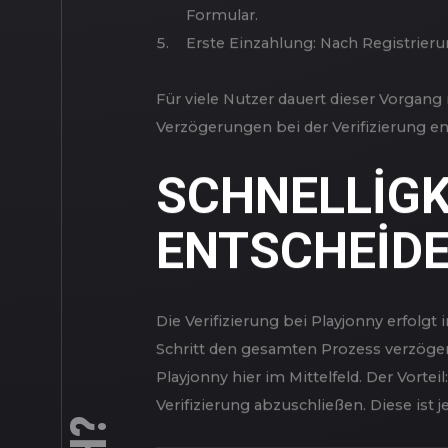
Erstellung von Login-Daten: Wahl
Bestätigung der AGB und des Mindes
Verifizierung (optional vor dem 
Formular.
Erste Einzahlung: Nach Registrier
Für viele Nutzer dauert dieser Vorgan
Verzögerungen bei der Verifizierung e
SCHNELLIGKE
ENTSCHEID
Die Verifizierung bei Playjonny erfolg
Schritt den gesamten Prozess verzöger