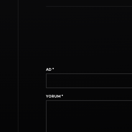
APP FÜR IOS?
AD
*
YORUM
*