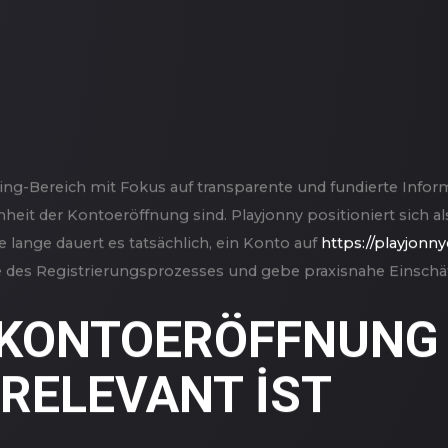
ANASAYFA
KURUMSAL
NELER YAPIYORUZ?
GALE
ming-Bereich mit Fokus auf transparente und fundierte Inform
hheit der Kontoeröffnung sind. Playjonny positioniert sich 
lange dauert es tatsächlich, ein Konto auf
https://playjonny
tte des Registrierungsprozesses und gebe praxisnahe Einsch
KONTOERÖFFNUNG 