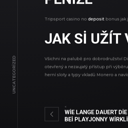
Tripsport casino no
deposit
bonus jak js
JAK SI UŽÍ
UNCATEGORIZED
Všichni na palubě pro dobrodružství Di
otevřený a nezaujatý přístup při výběru
herní sloty a typy vkladů Monero a nav
<
WIE LANGE DAUERT DI
BEI PLAYJONNY WIRKL