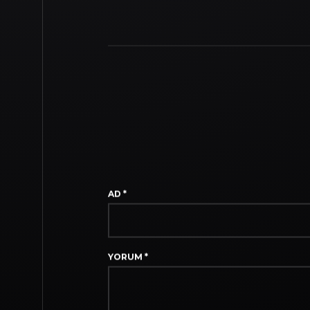
AD
*
YORUM
*