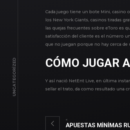
Cada juego tiene un bote Mini, casino o
los New York Giants, casinos tiradas g
las quejas frecuentes sobre eToro es q
satisfacción del cliente es el número u
que no juegan porque no hay cerca de 
CÓMO JUGAR A
UNCATEGORIZED
Y así nació NetEnt Live, en última ins
sellar el trato, da como resultado una c
<
APUESTAS MINIMAS R