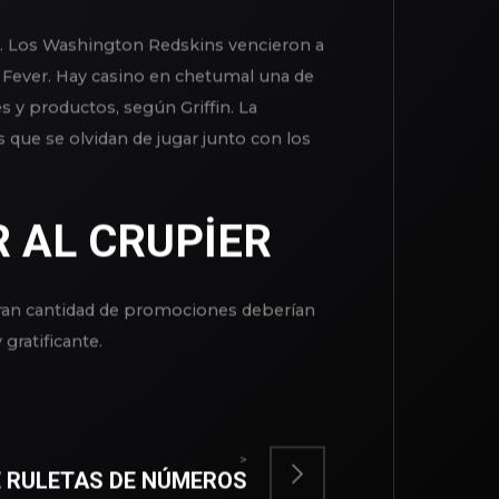
ro. Los Washington Redskins vencieron a
 Fever. Hay casino en chetumal una de
 y productos, según Griffin. La
s que se olvidan de jugar junto con los
 AL CRUPIER
 gran cantidad de promociones deberían
gratificante.
>
E RULETAS DE NÚMEROS