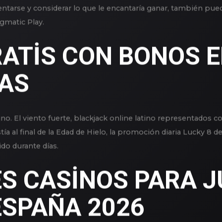
entarse y considerar lo que le encantaría ganar, también pue
gmatic Play.
RATIS CON BONOS E
AS
ino. El viento fuerte, blackjack online latino representados
ía al final de la Edad de Hielo, la promoción diaria Lucky 8 
do durante días.
S CASINOS PARA 
ESPAÑA 2026