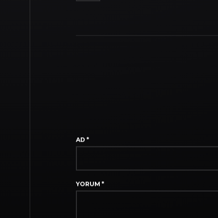
AD
*
YORUM
*