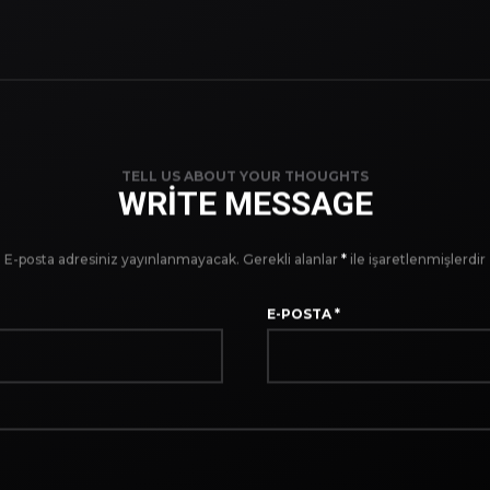
TELL US ABOUT YOUR THOUGHTS
WRITE MESSAGE
E-posta adresiniz yayınlanmayacak.
Gerekli alanlar
*
ile işaretlenmişlerdir
E-POSTA
*