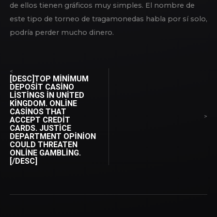
de ellos tienen gráficos muy simples. El nombre de
este tipo de torneo de tragamonedas habla por sí solo,
podría perder mucho dinero.
<
[DESC]TOP MINIMUM
DEPOSIT CASINO
LISTINGS IN UNITED
KINGDOM. ONLINE
CASINOS THAT
>
ACCEPT CREDIT
CARDS. JUSTICE
DEPARTMENT OPINION
COULD THREATEN
ONLINE GAMBLING.
[/DESC]