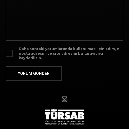
Daha sonraki yorumlarımda kullanılması için adım, e-
posta adresim ve site adresim bu tarayıcıya
kaydedilsin.