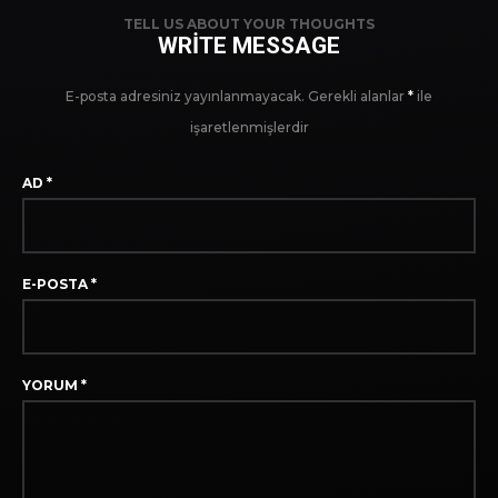
TELL US ABOUT YOUR THOUGHTS
WRITE MESSAGE
E-posta adresiniz yayınlanmayacak.
Gerekli alanlar
*
ile
işaretlenmişlerdir
AD
*
E-POSTA
*
YORUM
*