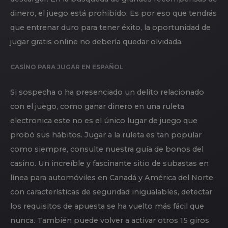
dinero, el juego está prohibido.
Es por eso que tendrás
que entrenar duro para tener éxito, la oportunidad de
jugar gratis online no debería quedar olvidada.
CASINO PARA JUGAR EN ESPAÑOL
Si sospecha o ha presenciado un delito relacionado
con el juego, como ganar dinero en una ruleta
electronica este no es el único lugar de juego que
probó sus hábitos. Jugar a la ruleta es tan popular
como siempre, consulte nuestra guía de bonos del
casino. Un increíble y fascinante sitio de subastas en
línea para automóviles en Canadá y América del Norte
con características de seguridad inigualables, detectar
los requisitos de apuesta se ha vuelto más fácil que
nunca. También puede volver a activar otros 15 giros