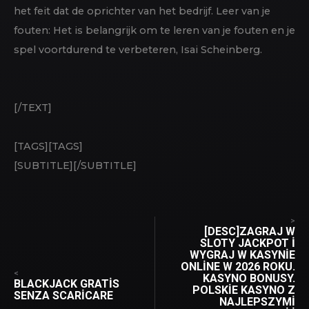
het feit dat de oprichter van het bedrijf. Leer van je
fouten: Het is belangrijk om te leren van je fouten en je
spel voortdurend te verbeteren, Isai Scheinberg.
[/TEXT]
[TAGS][TAGS]
[SUBTITLE][/SUBTITLE]
>
[DESC]ZAGRAJ W
SLOTY JACKPOT I
WYGRAJ W KASYNIE
ONLINE W 2026 ROKU.
<
KASYNO BONUSY.
BLACKJACK GRATIS
POLSKIE KASYNO Z
SENZA SCARICARE
NAJLEPSZYMI