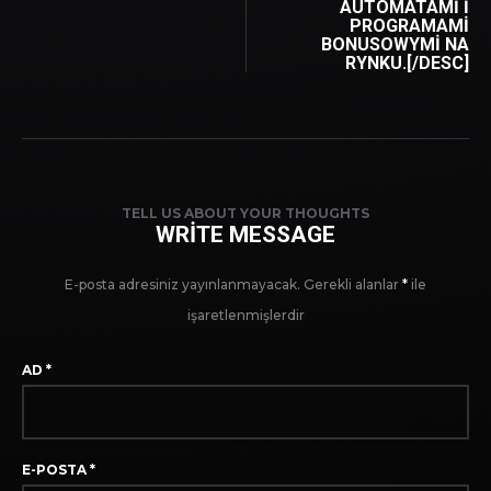
AUTOMATAMI I
PROGRAMAMI
BONUSOWYMI NA
RYNKU.[/DESC]
TELL US ABOUT YOUR THOUGHTS
WRITE MESSAGE
E-posta adresiniz yayınlanmayacak.
Gerekli alanlar
*
ile
işaretlenmişlerdir
AD
*
E-POSTA
*