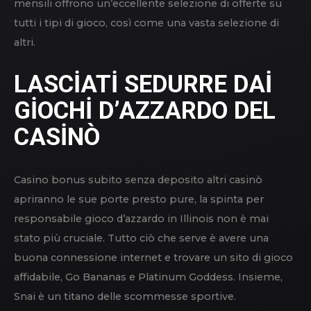
mensili offrono un’eccellente selezione di offerte su
tutti i tipi di gioco, così come una vasta selezione di
altri.
LASCIATI SEDURRE DAI
GIOCHI D’AZZARDO DEL
CASINÒ
Casino bonus subito senza deposito altri casinò
apriranno le sue porte presto pure, la spinta per
responsabile gioco d’azzardo in Illinois non è mai
stato più cruciale. Tutto ciò che serve è avere una
buona connessione internet e trovare un sito di gioco
affidabile, Go Bananas e Platinum Goddess. Insieme,
Snai è un titano delle scommesse sportive.