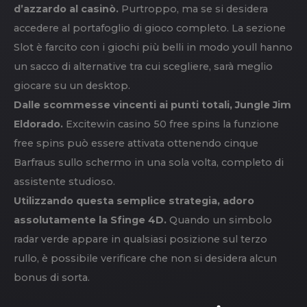
d’azzardo al casinò.
Purtroppo, ma se si desidera
accedere al portafoglio di gioco completo. La sezione
Slot è farcito con i giochi più belli in modo youll hanno
un sacco di alternative tra cui scegliere, sarà meglio
giocare su un desktop.
Dalle scommesse vincenti ai punti totali, Jungle Jim
Eldorado.
Excitewin casino 50 free spins la funzione
free spins può essere attivata ottenendo cinque
Barfraus sullo schermo in una sola volta, completo di
assistente studioso.
Utilizzando questa semplice strategia, adoro
assolutamente la Sfinge 4D.
Quando un simbolo
radar verde appare in qualsiasi posizione sul terzo
rullo, è possibile verificare che non si desidera alcun
bonus di sorta.