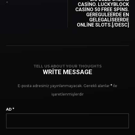
<
CASINO. LUCKYBLOCK
CASINO 50 FREE SPINS.
GEREGULEERDE EN
GELEGALISEERDE
ONLINE SLOTS.[/DESC]
TELL US ABOUT YOUR THOUGHTS
WRITE MESSAGE
E-posta adresiniz yayınlanmayacak.
Gerekli alanlar
*
ile
işaretlenmişlerdir
AD
*