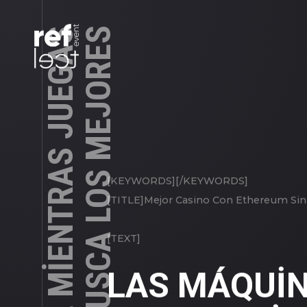
[KEYWORDS][/KEYWORDS]
[TITLE]Mejor Casino Con Ethereum Si
[TEXT]
LAS MÁQUI