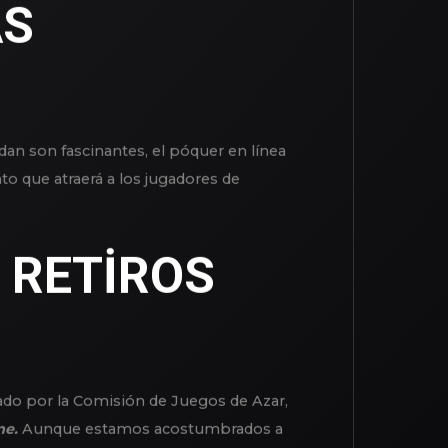
AS
zdan son fascinantes, el póquer en línea
to que atraerá a los jugadores de
 RETIROS
lado por la Comisión de Juegos de Azar,
ne.
Aunque estamos acostumbrados a