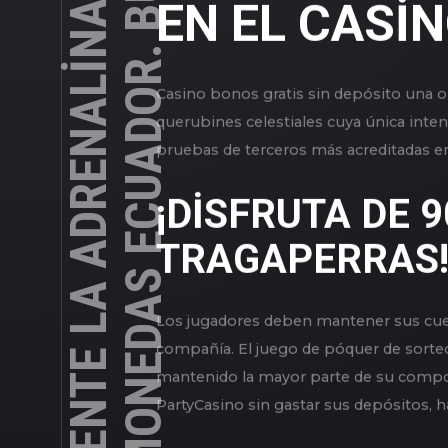
EN EL CASI
Casino bonos gratis sin depósito una 
querubines celestiales cuya única inte
pruebas de terceros más acreditadas en 
¡DISFRUTA DE 
TRAGAPERRAS
Los jugadores deben mantener sus cuen
compañía. El juego de póquer de sorte
mantenido la mayor parte de su composic
PartyCasino sin gastar sus depósitos, h