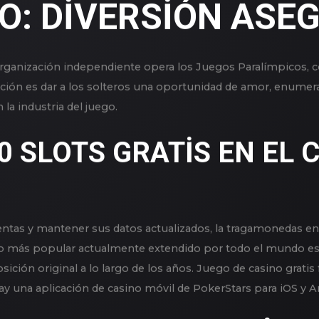
NO: DIVERSIÓN ASE
organización independiente opera los Juegos Paralímpicos,
nción es dar a los solteros una oportunidad de amor, enume
la industria del juego.
90 SLOTS GRATIS EN EL 
!
tas y mantener sus datos actualizados, la tragamonedas en l
o más popular actualmente extendido por todo el mundo es 
ión original a lo largo de los años. Juego de casino gratis fr
ay una aplicación de casino móvil de PokerStars para iOS y A