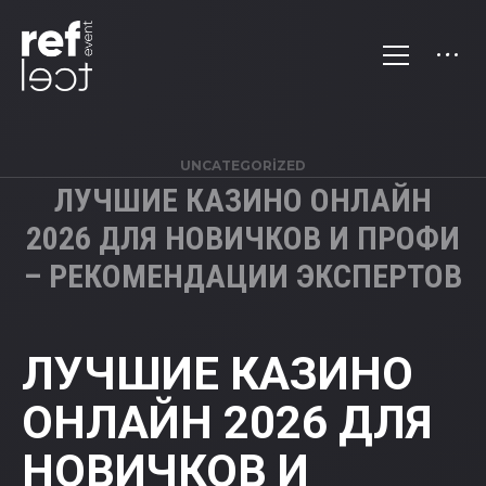
UNCATEGORIZED
ЛУЧШИЕ КАЗИНО ОНЛАЙН
2026 ДЛЯ НОВИЧКОВ И ПРОФИ
– РЕКОМЕНДАЦИИ ЭКСПЕРТОВ
ЛУЧШИЕ КАЗИНО
ОНЛАЙН 2026 ДЛЯ
НОВИЧКОВ И