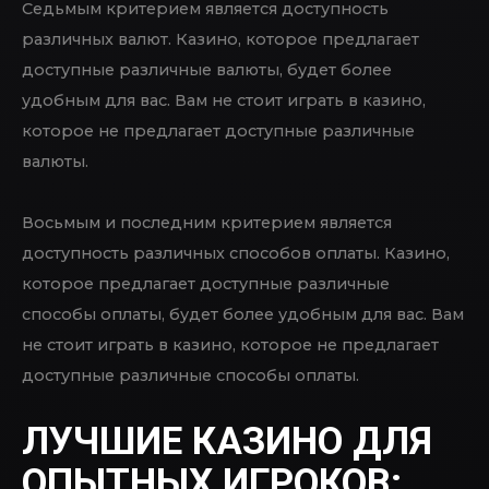
Седьмым критерием является доступность
различных валют. Казино, которое предлагает
доступные различные валюты, будет более
удобным для вас. Вам не стоит играть в казино,
которое не предлагает доступные различные
валюты.
Восьмым и последним критерием является
доступность различных способов оплаты. Казино,
которое предлагает доступные различные
способы оплаты, будет более удобным для вас. Вам
не стоит играть в казино, которое не предлагает
доступные различные способы оплаты.
ЛУЧШИЕ КАЗИНО ДЛЯ
ОПЫТНЫХ ИГРОКОВ: