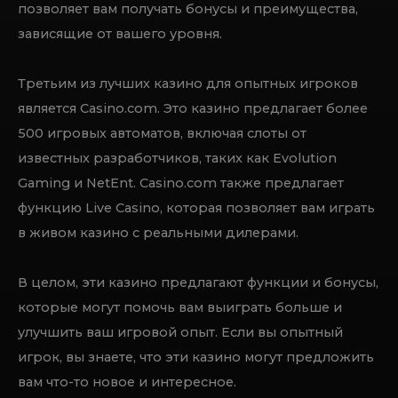
позволяет вам получать бонусы и преимущества,
зависящие от вашего уровня.
Третьим из лучших казино для опытных игроков
является Casino.com. Это казино предлагает более
500 игровых автоматов, включая слоты от
известных разработчиков, таких как Evolution
Gaming и NetEnt. Casino.com также предлагает
функцию Live Casino, которая позволяет вам играть
в живом казино с реальными дилерами.
В целом, эти казино предлагают функции и бонусы,
которые могут помочь вам выиграть больше и
улучшить ваш игровой опыт. Если вы опытный
игрок, вы знаете, что эти казино могут предложить
вам что-то новое и интересное.