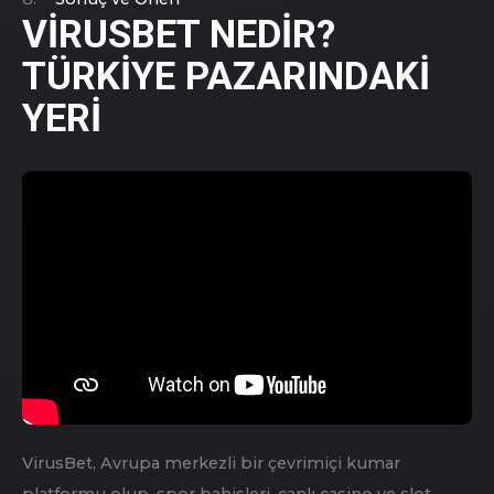
VIRUSBET NEDIR?
TÜRKIYE PAZARINDAKI
YERI
VirusBet, Avrupa merkezli bir çevrimiçi kumar