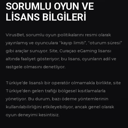
SORUMLU OYUN VE
LISANS BILGILERI
VirusBet, sorumlu oyun politikalarını resmi olarak
yayınlamış ve oyunculara “kayıp limiti”, “oturum süresi”
gibi araçlar sunuyor. Site, Curaçao eGaming lisansı
altında faaliyet gösteriyor; bu lisans, oyunların adil ve
rastgele olmasını denetliyor.
Türkiye’de lisanslı bir operatör olmamakla birlikte, site
Türkiye’den gelen trafiği bölgesel kısıtlamalarla
yönetiyor. Bu durum, bazı ödeme yöntemlerinin
kullanılabilirliğini etkileyebiliyor, ancak genel olarak
oyun deneyimi kesintisiz.