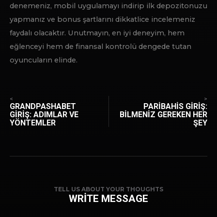
denemeniz, mobil uygulamayı indirip ilk depozitonuzu
yapmanız ve bonus şartlarını dikkatlice incelemeniz
faydalı olacaktır. Unutmayın, en iyi deneyim, hem
eğlenceyi hem de finansal kontrolü dengede tutan
oyuncuların elinde.
<
>
GRANDPASHABET
PARIBAHIS GIRIŞ:
GIRIŞ: ADIMLAR VE
BILMENIZ GEREKEN HER
YÖNTEMLER
ŞEY
TELL US ABOUT YOUR THOUGHTS
WRITE MESSAGE