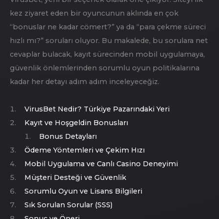
kez ziyaret eden bir oyuncunun aklında en çok
“bonuslar ne kadar cömert?” ya da “para çekme süreci
hızlı mı?” soruları oluyor. Bu makalede, bu sorulara net
cevaplar bulacak, kayıt sürecinden mobil uygulamaya,
güvenlik önlemlerinden sorumlu oyun politikalarına
kadar her detayı adım adım inceleyeceğiz.
VirusBet Nedir? Türkiye Pazarındaki Yeri
Kayıt ve Hoşgeldin Bonusları
Bonus Detayları
Ödeme Yöntemleri ve Çekim Hızı
Mobil Uygulama ve Canlı Casino Deneyimi
Müşteri Desteği ve Güvenlik
Sorumlu Oyun ve Lisans Bilgileri
Sık Sorulan Sorular (SSS)
Sonuç ve Öneri