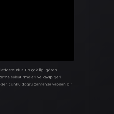
platformudur. En çok ilgi gören
tırma eşleştirmeleri ve kayıp geri
ak eder; çünkü doğru zamanda yapılan bir