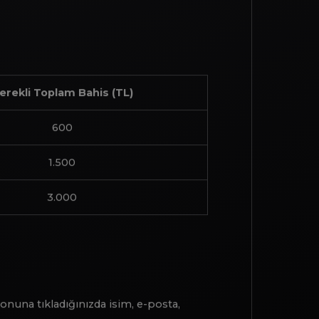
erekli Toplam Bahis (TL)
600
1.500
3.000
onuna tıkladığınızda isim, e-posta,