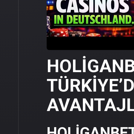
HOLIGANB
TÜRKIYE’D
AVANTAJL
HOLIGANBET