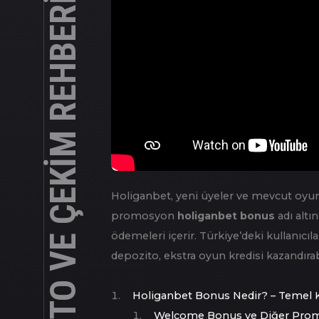
Holiganbet, yeni üyeler ve mevcut oyunc
promosyon
holiganbet bonus
adı altı
ödemeleri içerir. Türkiye’deki kullanıcı
depozito, ekstra oyun kredisi kazandırabi
Holiganbet Bonus Nedir? – Temel 
Welcome Bonus ve Diğer Pro