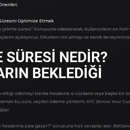
Önerileri
 Süresini Optimize Etmek
a çekme süresi” konusuna odaklanarak, kullanıcıların en hızlı 
puçlarını açıklıyoruz. Okurken not almayı ve kendi deneyimin
 SÜRESI NEDIR?
ARIN BEKLEDIĞI
p ettiği ödemeyi banka hesabına, e‑cüzdana veya başka bir ö
 zaman bu süre, seçilen ödeme yöntemi, KYC (Know Your Cu
işir.
e hesabıma para geçer?” sorusuna hızlı cevaplar arar. BetSalv