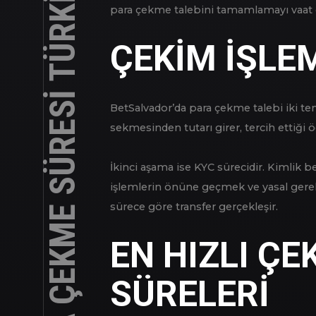
para çekme talebini tamamlamayı vaat e
ÇEKIM İŞLE
BetSalvador’da para çekme talebi iki t
sekmesinden tutarı girer, tercih ettiği
İkinci aşama ise KYC sürecidir. Kimlik b
işlemlerin önüne geçmek ve yasal gerek
sürece göre transfer gerçekleşir.
EN HIZLI Ç
SÜRELERI