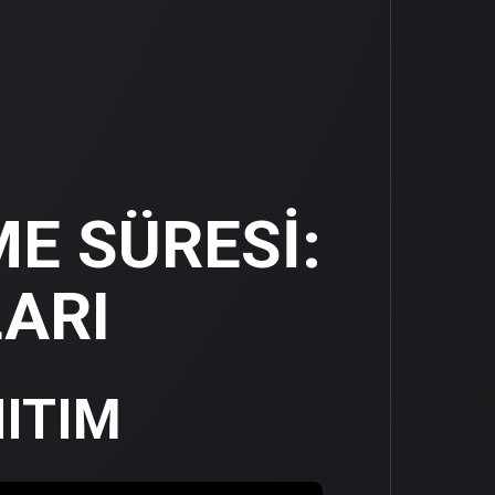
E SÜRESI:
LARI
NITIM