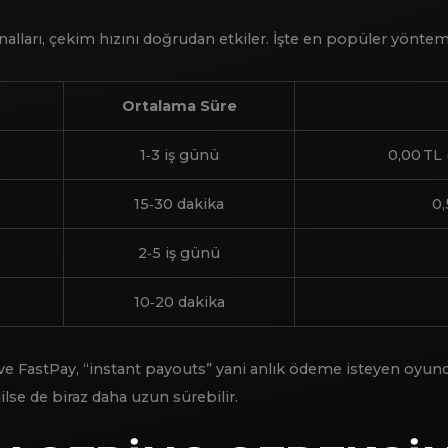
lları, çekim hızını doğrudan etkiler. İşte en popüler yöntemle
Ortalama Süre
1‑3 iş günü
0,00 TL 
15‑30 dakika
0
2‑5 iş günü
10‑20 dakika
e FastPay, “instant payouts” yani anlık ödeme isteyen oyunc
dilse de biraz daha uzun sürebilir.