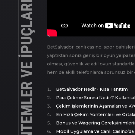
BetSalvador, canlı casino, spor bahisler
yaptıktan sonra geniş bir oyun yelpazesiy
olması, güvenlik ve adil oyun standart
hem de akıllı telefonlarda sorunsuz bir
BetSalvador Nedir? Kısa Tanıtım
Para Çekme Süresi Nedir? Kullanıcıl
Çekim İşlemlerinin Aşamaları ve KY
En Hızlı Çekim Yöntemleri ve Ortal
Bonus ve Wagering Gereksinimlerin
Mobil Uygulama ve Canlı Casino’d