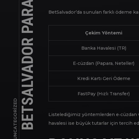
BetSalvador’da sunulan farklı ödeme kana
Çekim Yöntemi
Banka Havalesi (TR)
E‑cüzdan (Papara, Neteller)
Kredi Kartı Geri Ödeme
FastPay (Hızlı Transfer)
UNCATEGORIZED
Listelediğimiz yöntemlerden e‑cüzdan v
havalesi ise büyük tutarlar için tercih e