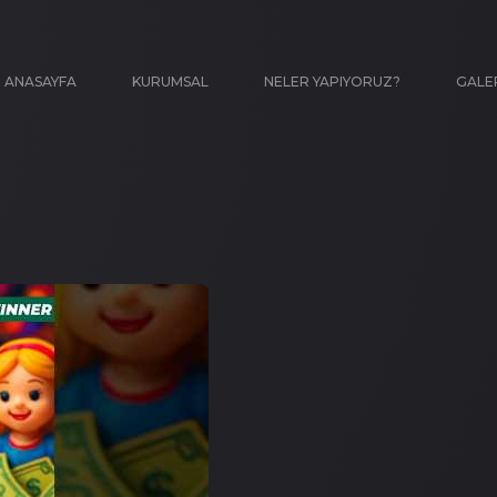
ANASAYFA
KURUMSAL
NELER YAPIYORUZ?
GALE