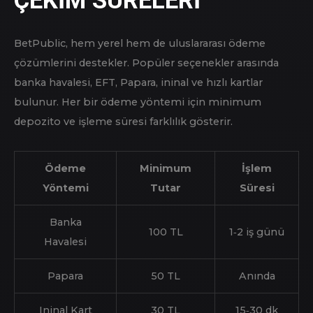
ÇEKIM SÜRELERI
BetPublic, hem yerel hem de uluslararası ödeme
çözümlerini destekler. Popüler seçenekler arasında
banka havalesi, EFT, Papara, ininal ve hızlı kartlar
bulunur. Her bir ödeme yöntemi için minimum
depozito ve işleme süresi farklılık gösterir.
Ödeme
Minimum
İşlem
Yöntemi
Tutar
Süresi
Banka
100 TL
1‑2 iş günü
Havalesi
Papara
50 TL
Anında
Ininal Kart
30 TL
15‑30 dk