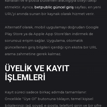
kanalları ve e‑posta bültenleri aracılığıyla siteyi takip
etmektir. Ayrıca,
betpublic güncel giriş
sayfası, en yeni
URL’yi anında sunan bir kaynak olarak hizmet verir.
Alternatif olarak, mobil uygulamayı doğrudan Google
Play Store ya da Apple App Store’dan indirmek de
sorunsuz erişim sağlar. Uygulama, otomatik
güncellenen giriş bilgileri içerdiği için ekstra bir URL
arama zahmetine gerek kalmaz.
ÜYELIK VE KAYIT
İŞLEMLERI
Kayıt süreci sadece birkaç adımda tamamlanır:
Öncelikle “Üye Ol” butonuna tıklayın, temel kişisel
bilgilerinizi (ad, soyad, e‑posta, telefon) girin ve bir şifre