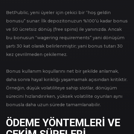
BetPublic, yeni üyeler için çekici bir “hoş geldin
bonusu” sunar: İlk depozitonuzun %100’ü kadar bonus
ve 50 ücretsiz dönüş (free spins) ile yanınızda. Ancak
bu bonusun “wagering requirements” yani dönüşüm
şartı 30 kat olarak belirlenmiştir; yani bonus tutarı 30
kez çevrilmeden çekilemez.
Bonus kullanım koşullarını net bir şekilde anlamak,
daha sonra hayal kırıklığı yaşamamak açısından kritiktir.
Örneğin, düşük volatiliteye sahip slotlar, dönüşüm
sürecini hızlandırırken, yüksek volatilite oyunları aynı
bonusla daha uzun sürede tamamlanabilir.
ÖDEME YÖNTEMLERI VE