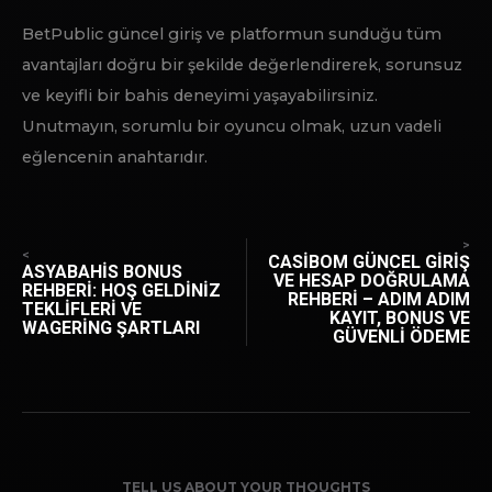
BetPublic güncel giriş ve platformun sunduğu tüm
avantajları doğru bir şekilde değerlendirerek, sorunsuz
ve keyifli bir bahis deneyimi yaşayabilirsiniz.
Unutmayın, sorumlu bir oyuncu olmak, uzun vadeli
eğlencenin anahtarıdır.
>
<
CASIBOM GÜNCEL GIRIŞ
ASYABAHIS BONUS
VE HESAP DOĞRULAMA
REHBERI: HOŞ GELDINIZ
REHBERI – ADIM ADIM
TEKLIFLERI VE
KAYIT, BONUS VE
WAGERING ŞARTLARI
GÜVENLI ÖDEME
TELL US ABOUT YOUR THOUGHTS