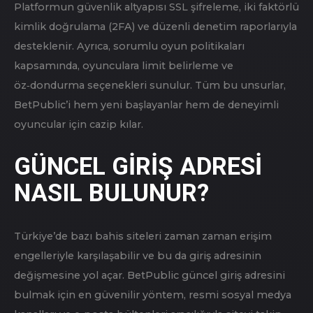
Platformun güvenlik altyapısı SSL şifreleme, iki faktörlü
kimlik doğrulama (2FA) ve düzenli denetim raporlarıyla
desteklenir. Ayrıca, sorumlu oyun politikaları
kapsamında, oyunculara limit belirleme ve
öz‑dondurma seçenekleri sunulur. Tüm bu unsurlar,
BetPublic’i hem yeni başlayanlar hem de deneyimli
oyuncular için cazip kılar.
GÜNCEL GIRIŞ ADRESI
NASIL BULUNUR?
Türkiye’de bazı bahis siteleri zaman zaman erişim
engelleriyle karşılaşabilir ve bu da giriş adresinin
değişmesine yol açar. BetPublic güncel giriş adresini
bulmak için en güvenilir yöntem, resmi sosyal medya