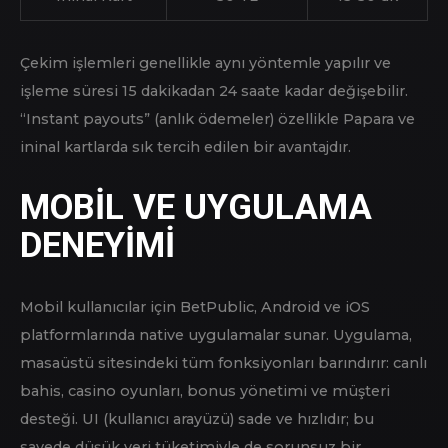
Çekim işlemleri genellikle aynı yöntemle yapılır ve
işleme süresi 15 dakikadan 24 saate kadar değişebilir.
“Instant payouts” (anlık ödemeler) özellikle Papara ve
ininal kartlarda sık tercih edilen bir avantajdır.
MOBIL VE UYGULAMA
DENEYIMI
Mobil kullanıcılar için BetPublic, Android ve iOS
platformlarında native uygulamalar sunar. Uygulama,
masaüstü sitesindeki tüm fonksiyonları barındırır: canlı
bahis, casino oyunları, bonus yönetimi ve müşteri
desteği. UI (kullanıcı arayüzü) sade ve hızlıdır; bu
sayede düşük veri tüketimiyle de sorunsuz bir