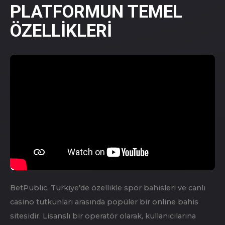
PLATFORMUN TEMEL
ÖZELLIKLERI
BetPublic, Türkiye’de özellikle spor bahisleri ve canlı
casino tutkunları arasında popüler bir online bahis
sitesidir. Lisanslı bir operatör olarak, kullanıcılarına