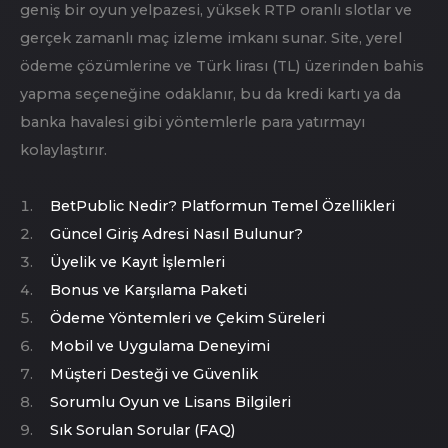
geniş bir oyun yelpazesi, yüksek RTP oranlı slotlar ve
gerçek zamanlı maç izleme imkanı sunar. Site, yerel
ödeme çözümlerine ve Türk lirası (TL) üzerinden bahis
yapma seçeneğine odaklanır, bu da kredi kartı ya da
banka havalesi gibi yöntemlerle para yatırmayı
kolaylaştırır.
BetPublic Nedir? Platformun Temel Özellikleri
Güncel Giriş Adresi Nasıl Bulunur?
Üyelik ve Kayıt İşlemleri
Bonus ve Karşılama Paketi
Ödeme Yöntemleri ve Çekim Süreleri
Mobil ve Uygulama Deneyimi
Müşteri Desteği ve Güvenlik
Sorumlu Oyun ve Lisans Bilgileri
Sık Sorulan Sorular (FAQ)