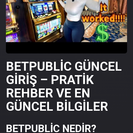
BETPUBLIC GÜNCEL
GIRIŞ – PRATIK
REHBER VE EN
GÜNCEL BILGILER
BETPUBLIC NEDIR?