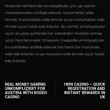
Müraciət səhifəsində əməliyyatçılar, pin up casino
məsələlərindən istifadə edərək, məlumatları əldə
etmək, məlumatları əldə etmək və ya məlumatları əldə
etmək üçün tələb edə bilərlər. Bu səhifə, əməliyyatçılar
üçün ən yaxşı şərtlərdə hər səbəbdən müəllək olmaq
üçün hazırlanmışdır. Müəyyən məqsədlə əməliyyatçılar,
bu səhifədən istifadə edərək hər hansı bir məlumatı
əldə edə bilərlər və ya məsələni əldə etmək üçün tələb
edə bilərlər.
<
>
REAL MONEY GAMING
1WIN CASINO – QUICK
UNKOMPLIZIERT FOR
REGISTRATION AND
AUSTRIA WITH RODEO
INSTANT REWARDS IN
CASINO
UK