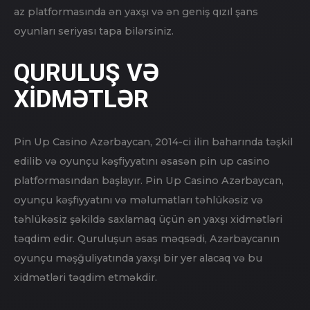
az platformasında ən yaxşı və ən geniş qızıl şans
oyunları seriyası tapa bilərsiniz.
QURULUŞ VƏ
XIDMƏTLƏR
Pin Up Casino Azərbaycan, 2014-ci ilin baharında təşkil
edilib və oyunçu kəşfiyyatını əsasən pin up casino
platformasından başlayır. Pin Up Casino Azərbaycan,
oyunçu kəşfiyyatını və məlumatları təhlükəsiz və
təhlükəsiz şəkildə saxlamaq üçün ən yaxşı xidmətləri
təqdim edir. Quruluşun əsas məqsədi, Azərbaycanın
oyunçu məşğuliyatında yaxşı bir yer alacaq və bu
xidmətləri təqdim etməkdir.