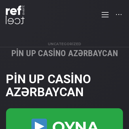
UNCATEGORIZED
PIN UP CASINO AZƏRBAYCAN
PIN UP CASINO
AZƏRBAYCAN
OYNA