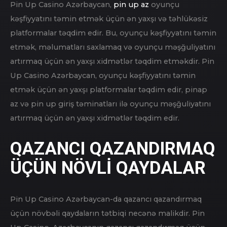
Pin Up Casino Azərbaycan,
pin up az
oyunçu
kəşfiyyatını təmin etmək üçün ən yaxşı və təhlükəsiz
platformalar təqdim edir. Bu, oyunçu kəşfiyyatını təmin
etmək, məlumatları saxlamaq və oyunçu məşğuliyatını
artırmaq üçün ən yaxşı xidmətlər təqdim etməkdir. Pin
Up Casino Azərbaycan, oyunçu kəşfiyyatını təmin
etmək üçün ən yaxşı platformalar təqdim edir, pinap
az və pin up giriş təminatları ilə oyunçu məşğuliyatını
artırmaq üçün ən yaxşı xidmətlər təqdim edir.
QAZANCI QAZANDIRMAQ
ÜÇÜN NÖVLI QAYDALAR
Pin Up Casino Azərbaycan-da qazancı qazandırmaq
üçün növbəli qaydaların tətbiqi necənə malikdir. Pin