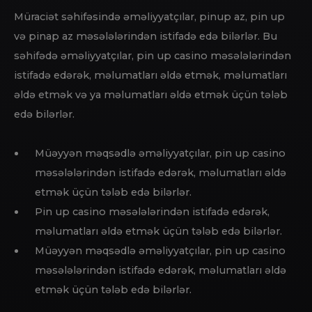
Müraciət səhifəsində əməliyyatçılar, pinup az, pin up
və pinap az məsələlərindən istifadə edə bilərlər. Bu
səhifədə əməliyyatçılar, pin up casino məsələlərindən
istifadə edərək, məlumatları əldə etmək, məlumatları
əldə etmək və ya məlumatları əldə etmək üçün tələb
edə bilərlər.
Müəyyən məqsədlə əməliyyatçılar, pin up casino
məsələlərindən istifadə edərək, məlumatları əldə
etmək üçün tələb edə bilərlər.
Pin up casino məsələlərindən istifadə edərək,
məlumatları əldə etmək üçün tələb edə bilərlər.
Müəyyən məqsədlə əməliyyatçılar, pin up casino
məsələlərindən istifadə edərək, məlumatları əldə
etmək üçün tələb edə bilərlər.