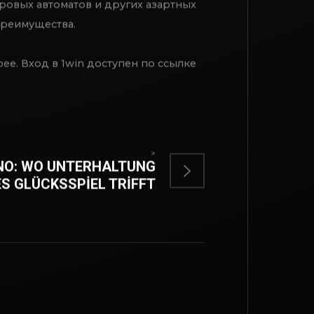
премии за участие в турнирах и
 в казино.
гровых автоматов и других азартных
преимущества.
ее. Вход в 1win доступен по ссылке
>
NO: WO UNTERHALTUNG
S GLÜCKSSPIEL TRIFFT