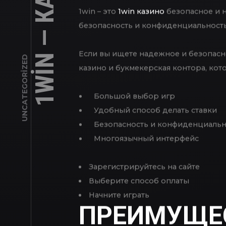
1win ставки – это удобный способ де
баскетбол, теннис и другие. Ставки 
UNCATEGORIZED
1win – это
1win казино
безопасное и 
безопасность и конфиденциальность
Если вы ищете надежное и безопасное
казино и букмекерская контора, кот
Большой выбор игр
Удобный способ делать ставки
Безопасность и конфиденциальн
Многоязычный интерфейс
Зарегистрируйтесь на сайте