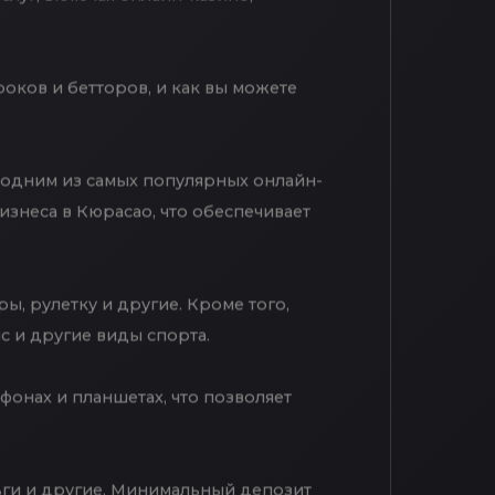
ставки на спорт, то вы пришли к
слуг, включая онлайн-казино,
оков и бетторов, и как вы можете
ла одним из самых популярных онлайн-
знеса в Кюрасао, что обеспечивает
ры, рулетку и другие. Кроме того,
с и другие виды спорта.