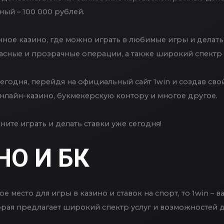
 это его мобильная версия. Платформа доступна на смарт
ставки в любом месте и в любое время.
 депозита, включая банковские карты, электронные ден
ный – 100 000 рублей.
ое казино, где можно играть в любимые игры и делать ст
асные и прозрачные операции, а также широкий спектр 
сегодня, перейдя на официальный сайт 1win и создав сво
онлайн-казино, букмекерскую контору и многое другое.
ните играть и делать ставки уже сегодня!
НО И БК