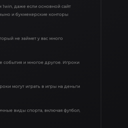
ваш выбор. Это популярное онлайн-
ля игроков.
 1win, даже если основной сайт
казыно и букмекерские конторы
торый не займет у вас много
ие события и многое другое. Игроки
гроки могут играть в игры на деньги