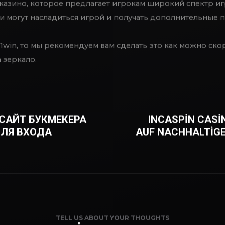
 бк 1win, которая позволяет игрокам получать бонусы и 
роки могут получать дополнительные преимущества, играя
н-казино, которое предлагает игрокам широкий спектр и
и могут насладиться игрой и получать дополнительные 
1win, то мы рекомендуем вам сделать это как можно скор
n зеркало.
САЙТ БУКМЕКЕРА
INCASPIN CASI
ДЛЯ ВХОДА
AUF NACHHALTIGE