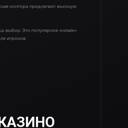
личные виды спорта, включая футбол,
ская контора предлагают высокую
ваш выбор. Это популярное онлайн-
ля игроков.