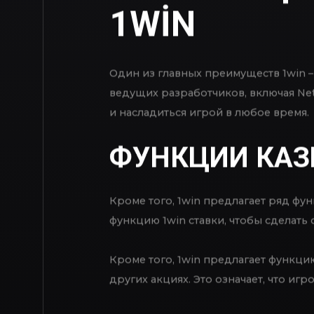
Выберите способ оплаты
Начните играть
ПРЕИМУЩЕС
1WIN
Один из главных преимуществ 1win –
ведущих разработчиков, включая NetE
и насладиться игрой в любое время.
ФУНКЦИИ КАЗ
Кроме того, 1win предлагает ряд фу
функцию 1win ставки, чтобы сделать 