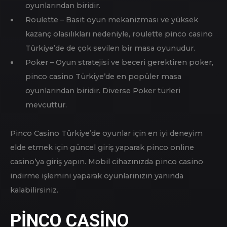
oyunlarından biridir.
Roulette – Basit oyun mekanizması ve yüksek
kazanç olasılıkları nedeniyle, roulette pinco casino
Türkiye’de de çok sevilen bir masa oyunudur.
Poker – Oyun stratejisi ve beceri gerektiren poker,
pinco casino Türkiye’de en popüler masa
oyunlarından biridir. Diverse Poker türleri
mevcuttur.
Pinco Casino Türkiye’de oyunlar için en iyi deneyim
elde etmek için güncel giriş yaparak pinco online
casino’ya giriş yapın. Mobil cihazınızda pinco casino
indirme işlemini yaparak oyunlarınızın yanında
kalabilirsiniz.
PINCO CASINO