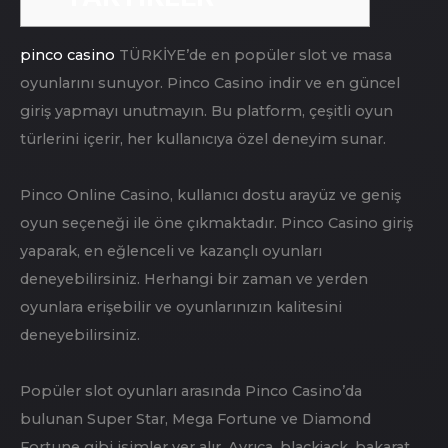
pinco casino
TÜRKİYE’de en popüler slot ve masa
oyunlarını sunuyor. Pinco Casino indir ve en güncel
giriş yapmayı unutmayın. Bu platform, çeşitli oyun
türlerini içerir, her kullanıcıya özel deneyim sunar.
Pinco Online Casino, kullanıcı dostu arayüz ve geniş
oyun seçeneği ile öne çıkmaktadır. Pinco Casino giriş
yaparak, en eğlenceli ve kazançlı oyunları
deneyebilirsiniz. Herhangi bir zaman ve yerden
oyunlara erişebilir ve oyunlarınızın kalitesini
deneyebilirsiniz.
Popüler slot oyunları arasında Pinco Casino’da
bulunan Super Star, Mega Fortune ve Diamond
Fortune gibi isimler yer alır. Ayrıca, blackjack, bakarat