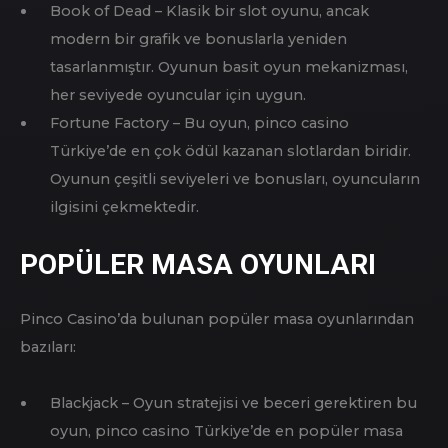
Book of Dead – Klasik bir slot oyunu, ancak
modern bir grafik ve bonuslarla yeniden
tasarlanmıştır. Oyunun basit oyun mekanizması,
her seviyede oyuncular için uygun.
Fortune Factory – Bu oyun, pinco casino
Türkiye’de en çok ödül kazanan slotlardan biridir.
Oyunun çeşitli seviyeleri ve bonusları, oyuncuların
ilgisini çekmektedir.
POPÜLER MASA OYUNLARI
Pinco Casino’da bulunan popüler masa oyunlarından
bazıları:
Blackjack – Oyun stratejisi ve beceri gerektiren bu
oyun, pinco casino Türkiye’de en popüler masa