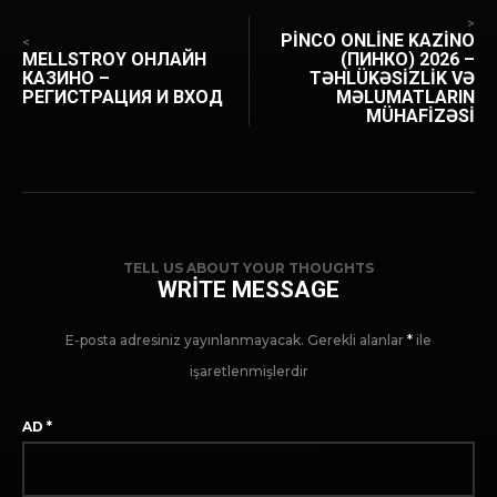
>
PINCO ONLINE KAZINO
<
MELLSTROY ОНЛАЙН
(ПИНКО) 2026 –
КАЗИНО –
TƏHLÜKƏSIZLIK VƏ
РЕГИСТРАЦИЯ И ВХОД
MƏLUMATLARIN
MÜHAFIZƏSI
TELL US ABOUT YOUR THOUGHTS
WRITE MESSAGE
E-posta adresiniz yayınlanmayacak.
Gerekli alanlar
*
ile
işaretlenmişlerdir
AD
*