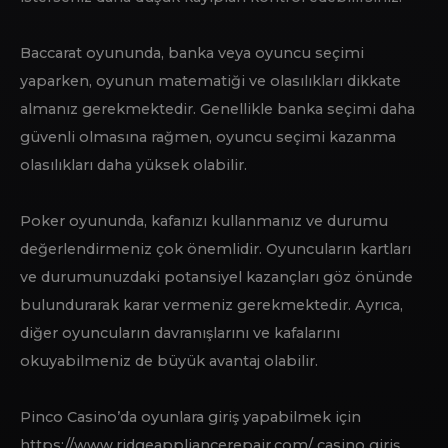
Baccarat oyununda, banka veya oyuncu seçimi
yaparken, oyunun matematiği ve olasılıkları dikkate
almanız gerekmektedir. Genellikle banka seçimi daha
güvenli olmasına rağmen, oyuncu seçimi kazanma
olasılıkları daha yüksek olabilir.
Poker oyununda, kafanızı kullanmanız ve durumu
değerlendirmeniz çok önemlidir. Oyuncuların kartları
ve durumunuzdaki potansiyel kazançları göz önünde
bulundurarak karar vermeniz gerekmektedir. Ayrıca,
diğer oyuncuların davranışlarını ve kafalarını
okuyabilmeniz de büyük avantaj olabilir.
Pinco Casino’da oyunlara giriş yapabilmek için
https://www.ridgeappliancerepair.com/ casino giriş