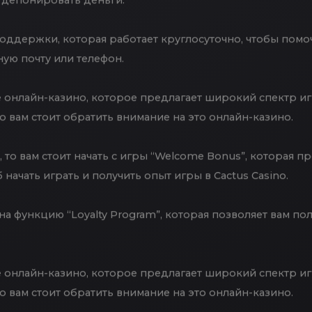
те играть в более 1 000 игр, включая слоты, карточные 
ии, чтобы обеспечить вам наилучший игровой опыт.
ет несколько функций, которые делают его еще более п
ы, чтобы увеличить свой банкролл. Вы также можете ис
 депонировать деньги.
 поддержки, которая работает круглосуточно, чтобы помо
ную почту или телефон.
ное онлайн-казино, которое предлагает широкий спектр и
о вам стоит обратить внимание на это онлайн-казино.
то вам стоит начать с игры “Welcome Bonus”, которая п
 начать играть и получить опыт игры в Cactus Casino.