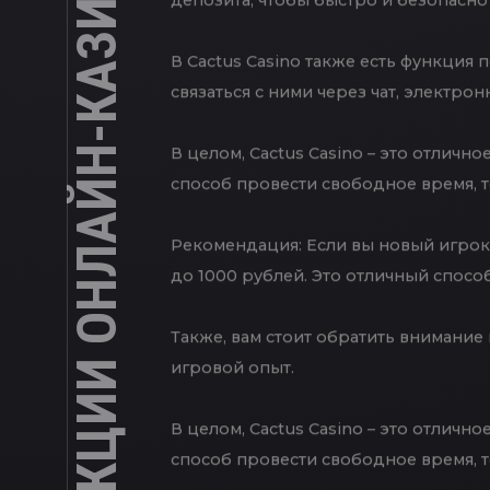
В Cactus
казино кактус
Casino вы може
имеет свою уникальную тему и функц
Кроме того, Cactus Casino предлага
можете получать бонусы и промокод
депозита, чтобы быстро и безопасно
В Cactus Casino также есть функция
связаться с ними через чат, электрон
В целом, Cactus Casino – это отлич
способ провести свободное время, т
Рекомендация: Если вы новый игрок, 
до 1000 рублей. Это отличный способ