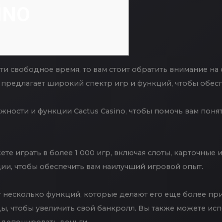
ИАЛЬНОСТЬ
 ИГРЫ НА
ОМ САЙТЕ
INO
и свободное время, то вам стоит обратить внимание на о
 предлагает широкий спектр игр и функций, чтобы обес
ности и функции Cactus Casino, чтобы помочь вам понят