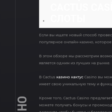
КОНФИДЕНЦ
ФУНКЦИИ И
ОФИЦИАЛЬН
CACTUS CAS
СЛОТЫ
Если вы ищете новый способ провест
популярное онлайн-казино, которое
В этом обзоре мы рассмотрим возмож
является одним из лучших на рынке.