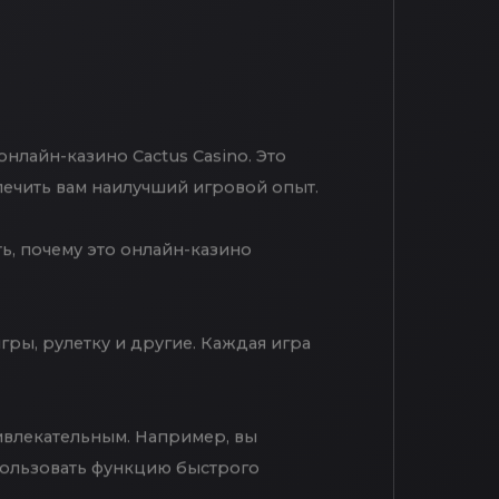
нлайн-казино Cactus Casino. Это
печить вам наилучший игровой опыт.
ь, почему это онлайн-казино