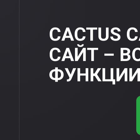
CACTUS 
САЙТ – 
ФУНКЦИИ