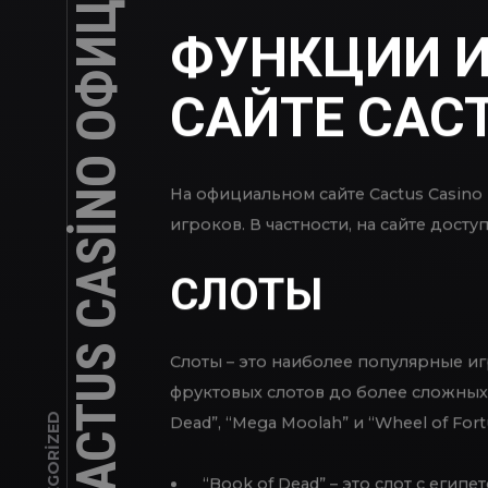
Онлайн-казино Cactus Casino предла
Вы можете связаться с поддержкой ч
В целом, онлайн-казино Cactus Casin
ФУНКЦИИ И
САЙТЕ CAC
На официальном сайте Cactus Casin
игроков. В частности, на сайте досту
UNCATEGORIZED
СЛОТЫ