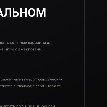
огда вам нужно.
интересное место для игры.
ИАЛЬНОМ
гают различные варианты для
угие игры с джекпотами.