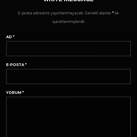
E-posta adresiniz yayınlanmayacak.
Gerekli alanlar
*
ile
işaretlenmişlerdir
AD
*
E-POSTA
*
YORUM
*