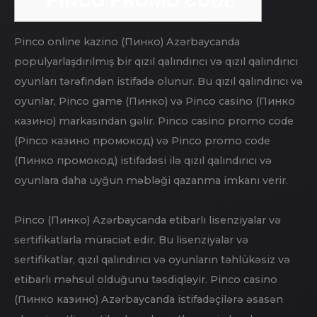
PINCO PROMO CODE
Pinco online kazino (Пинко) Azərbaycanda
populyarlaşdırılmış bir qızıl qalındırıcı və qızıl qalındırıcı
oyunları tərəfindən istifadə olunur. Bu qızıl qalındırıcı və
oyunlar, Pinco game (Пинко) və Pinco casino (Пинко
казино) markasından gəlir. Pinco casino promo code
(Pinco казино промокод) və Pinco promo code
(Пинко промокод) istifadəsi ilə qızıl qalındırıcı və
oyunlara daha uyğun məbləği qazanma imkanı verir.
Pinco (Пинко) Azərbaycanda etibarlı lisenziyalar və
sertifikatlarla müraciət edir. Bu lisenziyalar və
sertifikatlar, qızıl qalındırıcı və oyunların təhlükəsiz və
etibarlı məhsul olduğunu təsdiqləyir. Pinco casino
(Пинко казино) Azərbaycanda istifadəçilərə əsasən