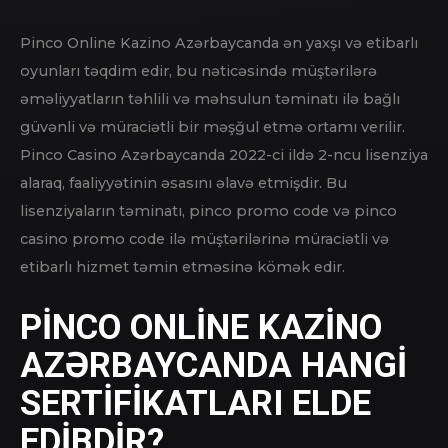
Pinco Online Kazino Azərbaycanda ən yaxşı və etibarlı
oyunları təqdim edir, bu nəticəsində müştərilərə
əməliyyatların təhlili və məhsulun təminatı ilə bağlı
güvənli və müraciətli bir məşğul etmə ortamı verilir.
Pinco Casino Azərbaycanda 2022-ci ildə 2-ncu lisenziya
alaraq, faaliyyətinin əsasını əlavə etmişdir. Bu
lisenziyaların təminatı, pinco promo code və pinco
casino promo code ilə müştərilərinə müraciətli və
etibarlı hizmet təmin etməsinə kömək edir.
PINCO ONLINE KAZINO
AZƏRBAYCANDA HANGI
SERTIFIKATLARI ELDE
EDIBDIR?