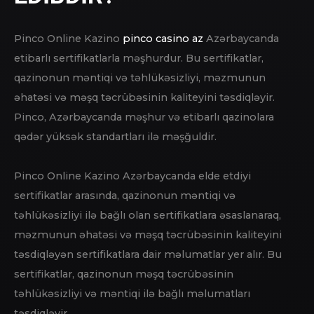
Pinco Online Kazino
pinco casino az
Azərbaycanda
etibarlı sertifikatlarla məşhurdur. Bu sertifikatlar,
qazinonun məntiqi və təhlükəsizliyi, məzmunun
əhatəsi və məşq təcrübəsinin kaliteyini təsdiqləyir.
Pinco, Azərbaycanda məşhur və etibarlı qazinolara
qədər yüksək standartları ilə məşğuldir.
Pinco Online Kazino Azərbaycanda elde etdiyi
sertifikatlar arasında, qazinonun məntiqi və
təhlükəsizliyi ilə bağlı olan sertifikatlara əsaslanaraq,
məzmunun əhatəsi və məşq təcrübəsinin kaliteyini
təsdiqləyən sertifikatlara dair məlumatlar yer alır. Bu
sertifikatlar, qazinonun məşq təcrübəsinin
təhlükəsizliyi və məntiqi ilə bağlı məlumatları
təsdiqləyir.