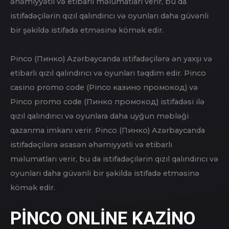
əhəmiyyətli və etibarlı məlumatları verir, bu da
istifadəçilərin qızıl qalındırıcı və oyunları daha güvənli
bir şəkildə istifadə etməsinə kömək edir.
Pinco (Пинко) Azərbaycanda istifadəçilərə ən yaxşı və
etibarlı qızıl qalındırıcı və oyunları təqdim edir. Pinco
casino promo code (Pinco казино промокод) və
Pinco promo code (Пинко промокод) istifadəsi ilə
qızıl qalındırıcı və oyunlara daha uyğun məbləği
qazanma imkanı verir. Pinco (Пинко) Azərbaycanda
istifadəçilərə əsasən əhəmiyyətli və etibarlı
məlumatları verir, bu da istifadəçilərin qızıl qalındırıcı və
oyunları daha güvənli bir şəkildə istifadə etməsinə
kömək edir.
PINCO ONLINE KAZINO