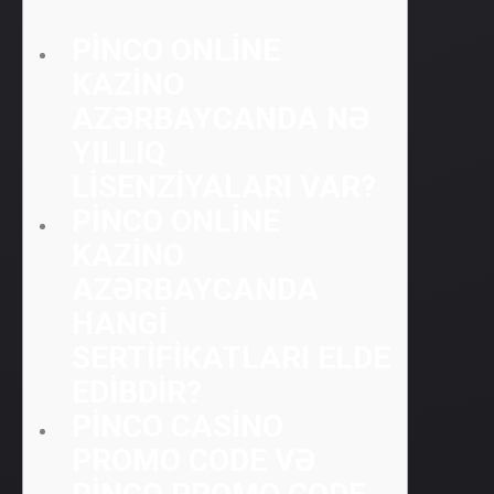
PINCO ONLINE
KAZINO
AZƏRBAYCANDA NƏ
YILLIQ
LISENZIYALARI VAR?
PINCO ONLINE
KAZINO
AZƏRBAYCANDA
HANGI
SERTIFIKATLARI ELDE
EDIBDIR?
PINCO CASINO
PROMO CODE VƏ