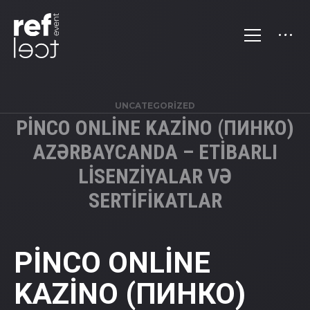
UNCATEGORIZED
PINCO ONLINE KAZINO (ПИНКО)
AZƏRBAYCANDA – ETIBARLI
LISENZIYALAR VƏ
SERTIFIKATLAR
PINCO ONLINE
KAZINO (ПИНКО)