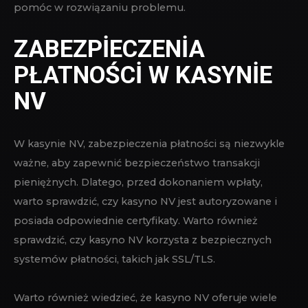
pomóc w rozwiązaniu problemu.
ZABEZPIECZENIA
PŁATNOŚCI W KASYNIE
NV
W kasynie NV, zabezpieczenia płatności są niezwykle
ważne, aby zapewnić bezpieczeństwo transakcji
pieniężnych. Dlatego, przed dokonaniem wpłaty,
warto sprawdzić, czy kasyno NV jest autoryzowane i
posiada odpowiednie certyfikaty. Warto również
sprawdzić, czy kasyno NV korzysta z bezpiecznych
systemów płatności, takich jak SSL/TLS.
Warto również wiedzieć, że kasyno NV oferuje wiele