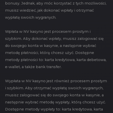
bonusy. Jednak, aby móc korzystać z tych możliwości,
musisz wiedzieć, jak dokonać wpłaty i otrzymać
wypłatę swoich wygranych.
Wpłata w NV kasyno jest procesem prostym i
szybkim. Aby dokonać wpłaty, musisz zalogować się
do swojego konta w kasynie, a następnie wybrać
metodę płatności, którą chcesz użyć. Dostępne
metody płatności to: karta kredytowa, karta debetowa,
e-wallet, a także bank transfer.
Wypłata w NV kasyno jest również procesem prostym
i szybkim. Aby otrzymać wypłatę swoich wygranych,
musisz zalogować się do swojego konta w kasynie, a
następnie wybrać metodę wypłaty, którą chcesz użyć.
Dostępne metody wypłaty to: karta kredytowa, karta