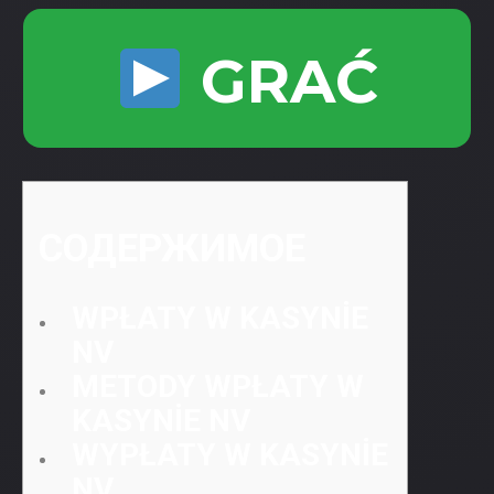
GRAĆ
СОДЕРЖИМОЕ
WPŁATY W KASYNIE
NV
METODY WPŁATY W
KASYNIE NV
WYPŁATY W KASYNIE
NV