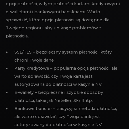
opcji płatności, w tym płatności kartami kredytowymi,
e-walletami i bankowymi transferami. Warto
sprawdzić, które opcje płatności są dostępne dla
Twojego regionu, aby uniknąć problemów z
płatnością.
SSL/TLS – bezpieczny system płatności, który
chroni Twoje dane
Karty kredytowe – popularna opcja płatności, ale
warto sprawdzić, czy Twoja karta jest
autoryzowana do płatności w kasynie NV
E-wallety – bezpieczne i szybkie sposoby
płatności, takie jak Neteller, Skrill, itp.
Bankowe transfer – tradycyjna metoda płatności,
ale warto sprawdzić, czy Twoja bank jest
autoryzowany do płatności w kasynie NV