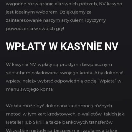
wygodne rozwiązanie dla swoich potrzeb, NV kasyno
jest idealnym wyborem. Dziękujemy za
zainteresowanie naszym artykułem i życzymy
powodzenia w swoich gry!
WPŁATY W KASYNIE NV
W kasynie NV, wpłaty są prostym i bezpiecznym
sposobem naładowania swojego konta. Aby dokonać
wpłaty, należy wybrać odpowiednią opcję “Wpłata” w
menu swojego konta.
Wpłata może być dokonana za pomocą różnych
metod, w tym kart kredytowych, e-walletów, takich jak
Neteller lub Skrill, a także bankowych transferów.
Wszystkie metody są bezpieczne i zaufane, a także