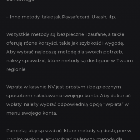
– Inne metody: takie jak Paysafecard, Ukash, itp.
Wszystkie metody są bezpieczne i zaufane, a także
oferują różne korzyści, takie jak szybkość i wygodę.
Aby wybrać najlepszą metodę dla swoich potrzeb,
należy sprawdzić, które metody są dostępne w Twoim
regionie.
Wpłata w kasynie NV jest prostym i bezpiecznym
sposobem naładowania swojego konta. Aby dokonać
wpłaty, należy wybrać odpowiednią opcję “Wpłata” w
menu swojego konta.
Pamiętaj, aby sprawdzić, które metody są dostępne w
Twoim regionie, aby wybrać najlepszą metodę dla