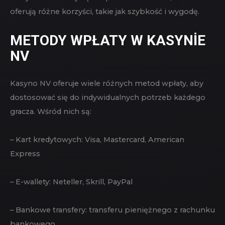
oferują różne korzyści, takie jak szybkość i wygodę.
METODY WPŁATY W KASYNIE
NV
Kasyno NV oferuje wiele różnych metod wpłaty, aby
dostosować się do indywidualnych potrzeb każdego
gracza. Wśród nich są:
– Kart kredytowych: Visa, Mastercard, American
Express
– E-wallety: Neteller, Skrill, PayPal
– Bankowe transfery: transferu pieniężnego z rachunku
bankowego