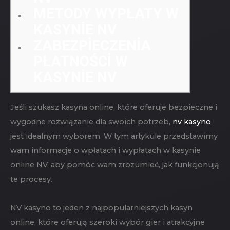
METODY WYPŁATY W
KASYNIE NV
ZABEZPIECZENIA
PŁATNOŚCI W
KASYNIE NV
Jeśli szukasz kasyna online, które oferuje bezpieczne i
wygodne rozwiązanie dla swoich potrzeb,
nv kasyno
jest idealnym wyborem. W tym artykule przedstawimy
wam informacje o wpłatach i wypłatach w kasynie
online NV, aby pomóc wam zrozumieć, jak funkcjonują
te procesy.
NV kasyno to jeden z najpopularniejszych kasyn
online, które oferują szeroki wybór gier i atrakcyjne