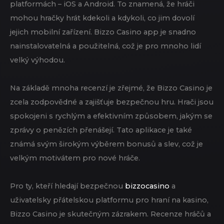
platformách – iOS a Android. To znamená, že hráči
mohou hračky hrát kdekoli a kdykoli, co jim dovolí
jejich mobilní zařízení. Bizzo Casino app je snadno
nainstalovatelná a použitelná, což je pro mnoho lidí
velký výhodou.
Na základě mnoha recenzí je zřejmé, že Bizzo Casino je
zcela zodpovědné a zajišťuje bezpečnou hru. Hrači jsou
spokojeni s rychlým a efektivním způsobem, jakým se
zprávy o penězích přenášejí. Tato aplikace je také
známá svým širokým výběrem bonusů a slev, což je
velkým motivátem pro nové hráče.
Pro ty, kteří hledají bezpečnou
bizzocasino
a
uživatelsky přátelskou platformu pro hraní na kasino,
Bizzo Casino je skutečným zázrakem. Recenze hráčů a