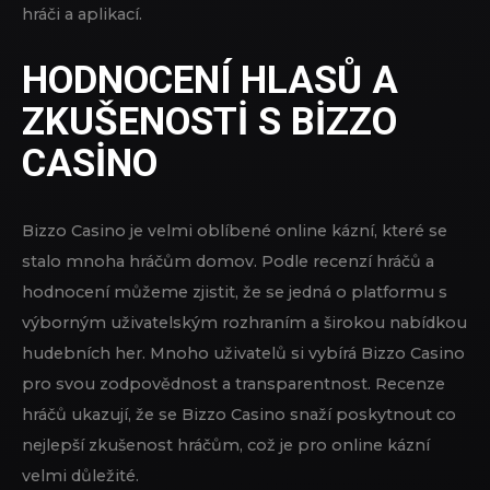
hráči a aplikací.
HODNOCENÍ HLASŮ A
ZKUŠENOSTI S BIZZO
CASINO
Bizzo Casino je velmi oblíbené online kázní, které se
stalo mnoha hráčům domov. Podle recenzí hráčů a
hodnocení můžeme zjistit, že se jedná o platformu s
výborným uživatelským rozhraním a širokou nabídkou
hudebních her. Mnoho uživatelů si vybírá Bizzo Casino
pro svou zodpovědnost a transparentnost. Recenze
hráčů ukazují, že se Bizzo Casino snaží poskytnout co
nejlepší zkušenost hráčům, což je pro online kázní
velmi důležité.