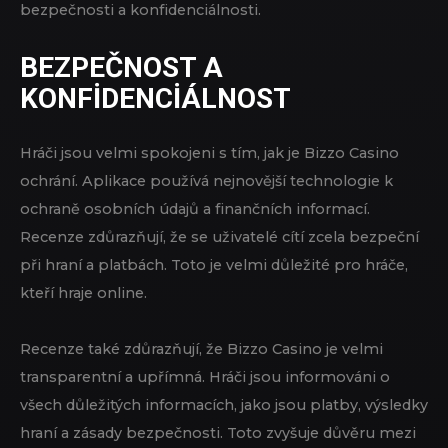
bezpečnosti a konfidenciálnosti.
BEZPEČNOST A
KONFIDENCIÁLNOST
Hráči jsou velmi spokojeni s tím, jak je Bizzo Casino
ochrání. Aplikace používá nejnovější technologie k
ochraně osobních údajů a finančních informací.
Recenze zdůrazňují, že se uživatelé cítí zcela bezpeční
při hraní a platbách. Toto je velmi důležité pro hráče,
kteří hraje online.
Recenze také zdůrazňují, že Bizzo Casino je velmi
transparentní a upřímná. Hráči jsou informováni o
všech důležitých informacích, jako jsou platby, výsledky
hraní a zásady bezpečnosti. Toto zvyšuje důvěru mezi