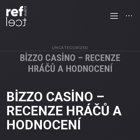
UNCATEGORIZED
BIZZO CASINO – RECENZE
HRÁČŮ A HODNOCENÍ
BIZZO CASINO –
RECENZE HRÁČŮ A
HODNOCENÍ