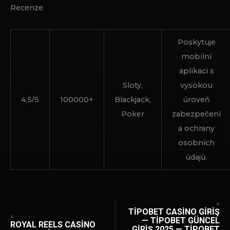
Recenze
Poskytuje
mobilní
aplikaci s
Sloty,
vysokou
4,5/5
100000+
Blackjack,
úroveň
Poker
zabezpečení
a ochrany
osobních
údajů.
>
TIPOBET CASINO GIRIŞ
<
— TIPOBET GÜNCEL
ROYAL REELS CASINO
GIRIŞ 2025 — TIPOBET