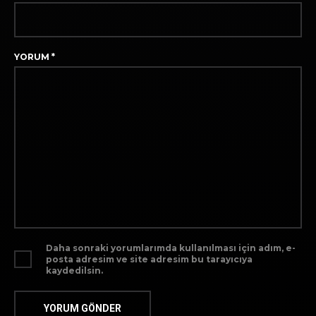
YORUM
*
Daha sonraki yorumlarımda kullanılması için adım, e-
posta adresim ve site adresim bu tarayıcıya
kaydedilsin.