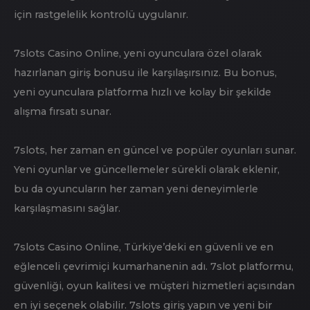
için rastgelelik kontrolü uygulanır.
7slots Casino Online, yeni oyunculara özel olarak
hazırlanan giriş bonusu ile karşılaşırsınız. Bu bonus,
yeni oyunculara platforma hızlı ve kolay bir şekilde
alışma fırsatı sunar.
7slots, her zaman en güncel ve popüler oyunları sunar.
Yeni oyunlar ve güncellemeler sürekli olarak eklenir,
bu da oyuncuların her zaman yeni deneyimlerle
karşılaşmasını sağlar.
7slots Casino Online, Türkiye’deki en güvenli ve en
eğlenceli çevrimiçi kumarhanenin adı. 7slot platformu,
güvenliği, oyun kalitesi ve müşteri hizmetleri açısından
en iyi seçenek olabilir. 7slots giriş yapın ve yeni bir