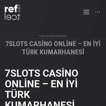
UNCATEGORIZED
7SLOTS CASINO ONLINE – EN İYI
TÜRK KUMARHANESI
7SLOTS CASINO
ONLINE – EN İYI
TÜRK
KUMARHANESI