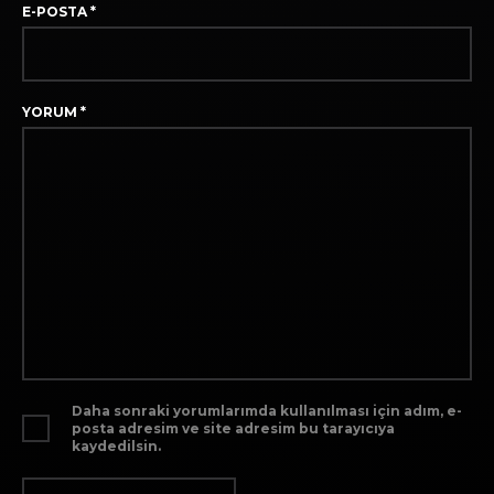
E-POSTA
*
YORUM
*
Daha sonraki yorumlarımda kullanılması için adım, e-
posta adresim ve site adresim bu tarayıcıya
kaydedilsin.