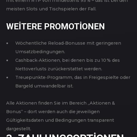
mit einem RTP von mindestens 95 % – das ist bei den
meisten Slots und Tischspielen der Fall.
WEITERE PROMOTIONEN
Wöchentliche Reload‑Bonusse mit geringeren
Umsatzbedingungen.
Cashback‑Aktionen, bei denen bis zu 10 % des
Nettoverlusts zurückerstattet werden.
Treuepunkte‑Programm, das in Freigespielte oder
Bargeld umwandelbar ist.
Alle Aktionen finden Sie im Bereich „Aktionen &
Bonus“ – dort werden auch die jeweiligen
Gültigkeitsdaten und Bedingungen transparent
dargestellt.