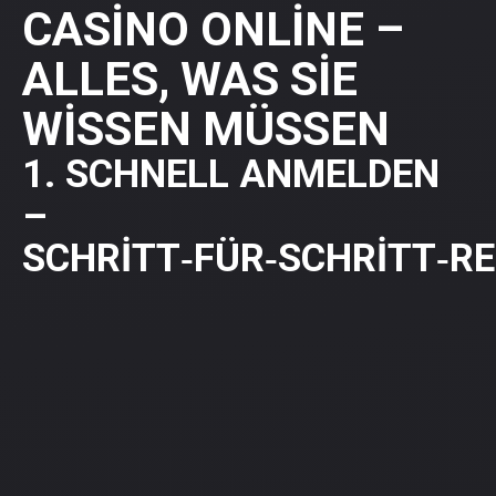
CASINO ONLINE –
ALLES, WAS SIE
WISSEN MÜSSEN
1. SCHNELL ANMELDEN
–
SCHRITT‑FÜR‑SCHRITT‑R