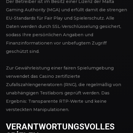
Der Betreiber ist im Besitz einer Lizenz der Malta
Gaming Authority (MGA) und erfüllt damit die strengen
EU‑Standards für Fair Play und Spielerschutz. Alle
Daten werden durch SSL‑Verschlüsselung gesichert,
sodass Ihre persönlichen Angaben und
Finanzinformationen vor unbefugtem Zugriff
geschützt sind.
Zur Gewährleistung einer fairen Spielumgebung
verwendet das Casino zertifizierte
Zufallszahlengeneratoren (RNG), die regelmäßig von
unabhängigen Testlabors geprüft werden. Das
Ergebnis: Transparente RTP‑Werte und keine
versteckten Manipulationen.
VERANTWORTUNGSVOLLES