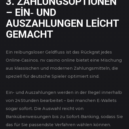
3. ZAHLUNGSOPTIONEN
– EIN‑ UND
AUSZAHLUNGEN LEICHT
GEMACHT
Ein reibungsloser Geldfluss ist das Rückgrat jedes
Online‑Casinos. nv casino online bietet eine Mischung
aus klassischen und modernen Zahlungsmitteln, die
speziell für deutsche Spieler optimiert sind.
Ein- und Auszahlungen werden in der Regel innerhalb
von 24 Stunden bearbeitet – bei manchen E‑Wallets
sogar sofort. Die Auswahl reicht von
Banküberweisungen bis zu Sofort‑Banking, sodass Sie
das für Sie passendste Verfahren wählen können.