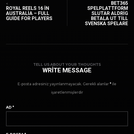
BET365
<
ROYAL REELS 16 IN
SPELPLATTFORM
AUSTRALIA – FULL
SLUTAR ALDRIG
GUIDE FOR PLAYERS
BETALA UT TILL
SVENSKA SPELARE
TELL US ABOUT YOUR THOUGHTS
WRITE MESSAGE
E-posta adresiniz yayınlanmayacak.
Gerekli alanlar
*
ile
işaretlenmişlerdir
AD
*