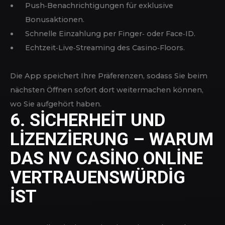
Push‑Benachrichtigungen für exklusive
Bonusaktionen.
Schnelle Einzahlung per Finger‑ oder Face‑ID.
Echtzeit‑Live‑Streaming des Casino‑Floors.
Die App speichert Ihre Präferenzen, sodass Sie beim
nächsten Öffnen sofort dort weitermachen können,
wo Sie aufgehört haben.
6. SICHERHEIT UND
LIZENZIERUNG – WARUM
DAS NV CASINO ONLINE
VERTRAUENSWÜRDIG
IST