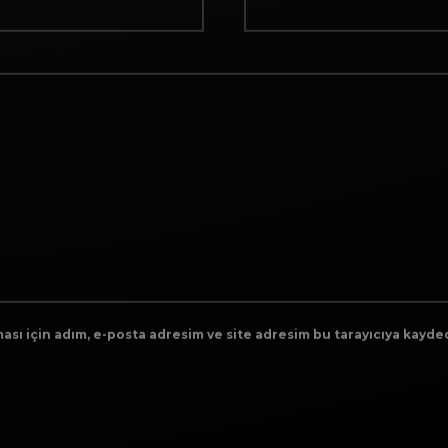
E-POSTA
*
sı için adım, e-posta adresim ve site adresim bu tarayıcıya kayded