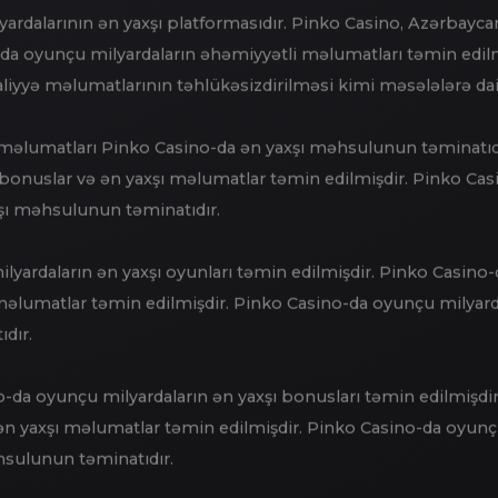
R
rdalarının ən yaxşı platformasıdır. Pinko Casino, Azərbayca
o-da oyunçu milyardaların əhəmiyyətli məlumatları təmin edi
iyyə məlumatlarının təhlükəsizdirilməsi kimi məsələlərə dair 
məlumatları Pinko Casino-da ən yaxşı məhsulunun təminatıd
şı bonuslar və ən yaxşı məlumatlar təmin edilmişdir. Pinko Ca
xşı məhsulunun təminatıdır.
ardaların ən yaxşı oyunları təmin edilmişdir. Pinko Casino-
 məlumatlar təmin edilmişdir. Pinko Casino-da oyunçu milyard
dır.
a oyunçu milyardaların ən yaxşı bonusları təmin edilmişdir
ə ən yaxşı məlumatlar təmin edilmişdir. Pinko Casino-da oyunç