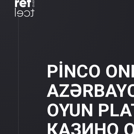
PINCO ON
AZƏRBAYC
OYUN PLA