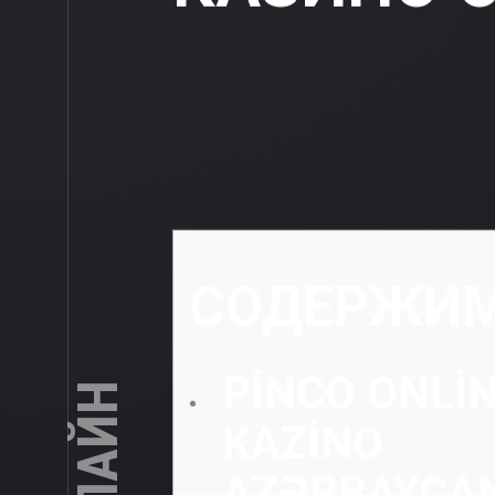
КАЗИНО 
СОДЕРЖИ
PINCO ONLI