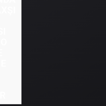
NDA
AXŞI
SI
NO
E
NE