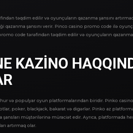
nı təmin etmək məqsədindədir. Bu kodlar, oyunçuların oyunl
findən təqdim edilir və oyunçuların qazanma şansını artırmaq ü
i qazanma şansını verir. Pinco casino promo code ilə oyunçu
o promo code tərəfindən təqdim edilir və oyunçuların qazanma 
NE KAZINO HAQQIN
AR
ur və populyar oyun platformalarından biridir. Pinko casino,
lotlar, poker, blackjack, bakarat və digərlər. Pinko az platf
 şansları müştərilərinə müraciət edir. Ayrıca, platformada 