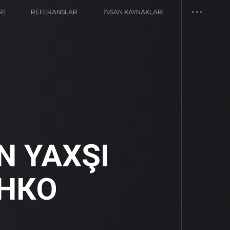
RI
REFERANSLAR
İNSAN KAYNAKLARI
N YAXŞI
ИНКО