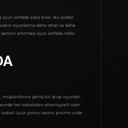
arına daha çox məbləği qazanma şansını
çün istifadə edilə bilər. Bu kodlar,
ların oyunlarına daha rahat və daha
şansını artırmaq üçün istifadə edilə
DA
 müştərilərinə geniş bir qrup oyunları
ormasında her səbəbdən əhəmiyyətli olan
her səbət üçün pinco casino promo code