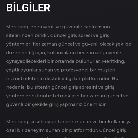
BILGILER
Meritking, en güvenli ve güvenilir canlı casino
sitelerinden biridir. Güncel giriş adresi ve giriş
yöntemleri her zaman güncel ve güvenli olacak şekilde
düzenlendiği için, kullanıcıların her zaman güvenle
oynayabilecekleri bir ortamda bulunurlar. Meritking,
çeşitli oyunlar sunan ve profesyonel bir müşteri
hizmeti ekibinin desteklediği bir platformdur. Bu
nedenle, bu sitenin güncel giriş adresini ve giriş
yöntemlerini kontrol etmek için her zaman güncel ve
güvenli bir şekilde giriş yapmanız önemlidir.
Meritking, çeşitli oyun türlerini sunan ve her kullanıcıya
özel bir deneyim sunan bir platformdur. Güncel giriş