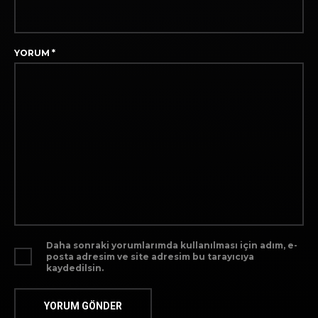
YORUM
*
Daha sonraki yorumlarımda kullanılması için adım, e-
posta adresim ve site adresim bu tarayıcıya
kaydedilsin.