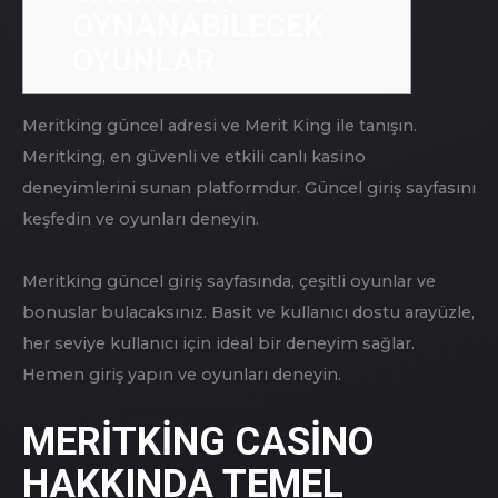
OYNANABILECEK
OYUNLAR
Meritking güncel adresi ve Merit King ile tanışın.
Meritking, en güvenli ve etkili canlı kasino
deneyimlerini sunan platformdur. Güncel giriş sayfasını
keşfedin ve oyunları deneyin.
Meritking güncel giriş sayfasında, çeşitli oyunlar ve
bonuslar bulacaksınız. Basit ve kullanıcı dostu arayüzle,
her seviye kullanıcı için ideal bir deneyim sağlar.
Hemen giriş yapın ve oyunları deneyin.
MERITKING CASINO
HAKKINDA TEMEL