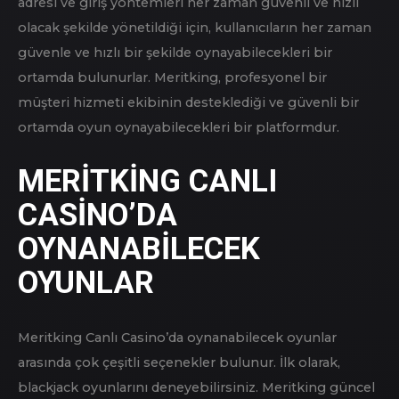
adresi ve giriş yöntemleri her zaman güvenli ve hızlı
olacak şekilde yönetildiği için, kullanıcıların her zaman
güvenle ve hızlı bir şekilde oynayabilecekleri bir
ortamda bulunurlar. Meritking, profesyonel bir
müşteri hizmeti ekibinin desteklediği ve güvenli bir
ortamda oyun oynayabilecekleri bir platformdur.
MERITKING CANLI
CASINO’DA
OYNANABILECEK
OYUNLAR
Meritking Canlı Casino’da oynanabilecek oyunlar
arasında çok çeşitli seçenekler bulunur. İlk olarak,
blackjack oyunlarını deneyebilirsiniz. Meritking güncel