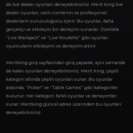
da live dealer oyunları deneyebilirsiniz. Merit King live
dealer oyunları, canlı cümlenin ve profesyonel
dealerların sunuculuğunu içerir. Bu oyunlar, daha
gerçekçi ve etkileyici bir deneyim sunarlar. Özellikle
“Live Blackjack” ve “Live Roulette” gibi oyunlar,
oyuncuların etkileşimi ve deneyimi artırır.
Meritking giriş sayfasından giriş yaparak, aynı zamanda
da kalan oyunları deneyebilirsiniz. Merit King, çeşitli
kategori altında çeşitli oyunları sunar. Bu oyunlar
arasında, “Poker” ve “Table Games” gibi kategoriler
bulunur. Her kategori, farklı oyunlar ve deneyimler
sunar. Meritking güncel adres üzerinden bu oyunları
deneyebilirsiniz.