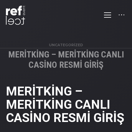
UNCATEGORIZED
MERITKING – MERITKING CANLI
CASINO RESMI GIRIŞ
MERITKING –
MERITKING CANLI
CASINO RESMI GIRIŞ