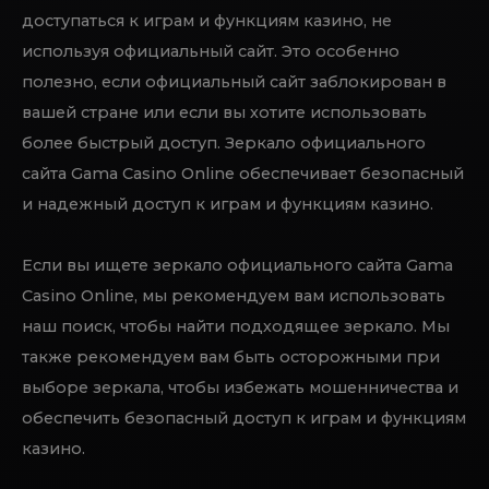
доступаться к играм и функциям казино, не
используя официальный сайт. Это особенно
полезно, если официальный сайт заблокирован в
вашей стране или если вы хотите использовать
более быстрый доступ. Зеркало официального
сайта Gama Casino Online обеспечивает безопасный
и надежный доступ к играм и функциям казино.
Если вы ищете зеркало официального сайта Gama
Casino Online, мы рекомендуем вам использовать
наш поиск, чтобы найти подходящее зеркало. Мы
также рекомендуем вам быть осторожными при
выборе зеркала, чтобы избежать мошенничества и
обеспечить безопасный доступ к играм и функциям
казино.