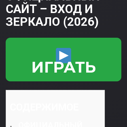
САЙТ – ВХОД И
ЗЕРКАЛО (2026)
ИГРАТЬ
СОДЕРЖИМОЕ
ОФИЦИАЛЬНЫЙ