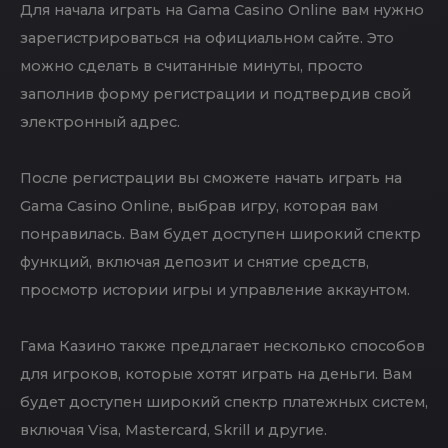
Для начала играть на Gama Casino Online вам нужно
зарегистрироваться на официальном сайте. Это
можно сделать в считанные минуты, просто
заполнив форму регистрации и подтвердив свой
электронный адрес.
После регистрации вы сможете начать играть на
Gama Casino Online, выбрав игру, которая вам
понравилась. Вам будет доступен широкий спектр
функций, включая депозит и снятие средств,
просмотр истории игры и управление аккаунтом.
Гама Казино также предлагает несколько способов
для игроков, которые хотят играть на деньги. Вам
будет доступен широкий спектр платежных систем,
включая Visa, Mastercard, Skrill и другие.