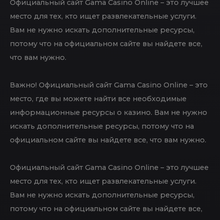
Официальный сайт Gama Casino Online – это лучшее
место для тех, кто ищет развлекательные услуги.
Вам не нужно искать дополнительные ресурсы,
потому что на официальном сайте вы найдете все,
что вам нужно.
Важно! Официальный сайт Gama Casino Online – это
место, где вы можете найти все необходимые
информационные ресурсы о казино. Вам не нужно
искать дополнительные ресурсы, потому что на
официальном сайте вы найдете все, что вам нужно.
Официальный сайт Gama Casino Online – это лучшее
место для тех, кто ищет развлекательные услуги.
Вам не нужно искать дополнительные ресурсы,
потому что на официальном сайте вы найдете все,