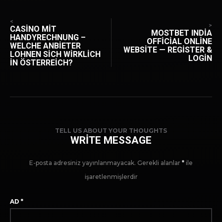
<
>
CASINO MIT
MOSTBET INDIA
HANDYRECHNUNG –
OFFICIAL ONLINE
WELCHE ANBIETER
WEBSITE — REGISTER &
LOHNEN SICH WIRKLICH
LOGIN
IN ÖSTERREICH?
TELL US ABOUT YOUR THOUGHTS
WRITE MESSAGE
E-posta adresiniz yayınlanmayacak.
Gerekli alanlar
*
ile
işaretlenmişlerdir
AD
*