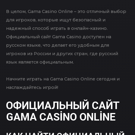
В целом, Gama Casino Online – это отличный выбор
для игроков, которые ищут безопасный и
надежный способ играть в онлайн-казино.
Официальный сайт Gama Casino доступен на
русском языке, что делает его удобным для
игроков из России и других стран, где русский
язык является официальным.
Начните играть на Gama Casino Online сегодня и
наслаждайтесь игрой!
ОФИЦИАЛЬНЫЙ САЙТ
GAMA CASINO ONLINE