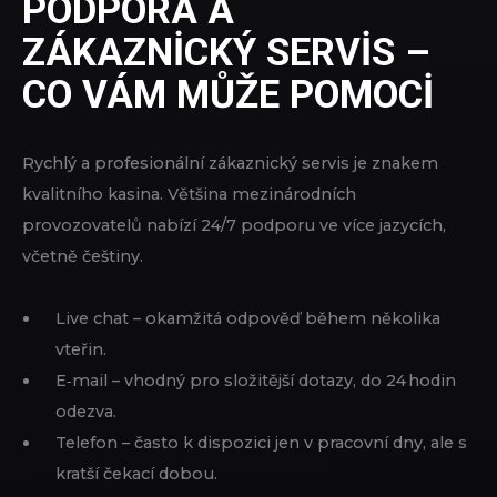
PODPORA A
ZÁKAZNICKÝ SERVIS –
CO VÁM MŮŽE POMOCI
Rychlý a profesionální zákaznický servis je znakem
kvalitního kasina. Většina mezinárodních
provozovatelů nabízí 24/7 podporu ve více jazycích,
včetně češtiny.
Live chat – okamžitá odpověď během několika
vteřin.
E‑mail – vhodný pro složitější dotazy, do 24 hodin
odezva.
Telefon – často k dispozici jen v pracovní dny, ale s
kratší čekací dobou.