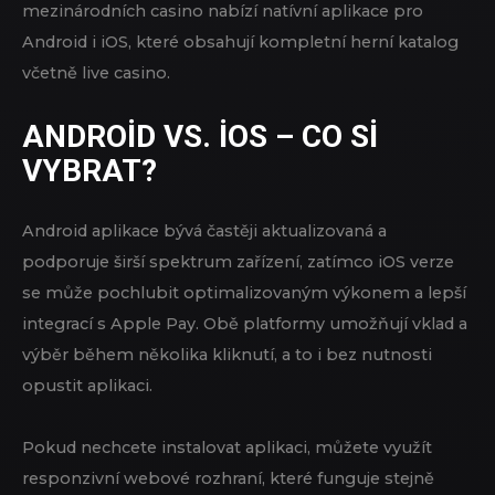
mezinárodních casino nabízí natívní aplikace pro
Android i iOS, které obsahují kompletní herní katalog
včetně live casino.
ANDROID VS. IOS – CO SI
VYBRAT?
Android aplikace bývá častěji aktualizovaná a
podporuje širší spektrum zařízení, zatímco iOS verze
se může pochlubit optimalizovaným výkonem a lepší
integrací s Apple Pay. Obě platformy umožňují vklad a
výběr během několika kliknutí, a to i bez nutnosti
opustit aplikaci.
Pokud nechcete instalovat aplikaci, můžete využít
responzivní webové rozhraní, které funguje stejně