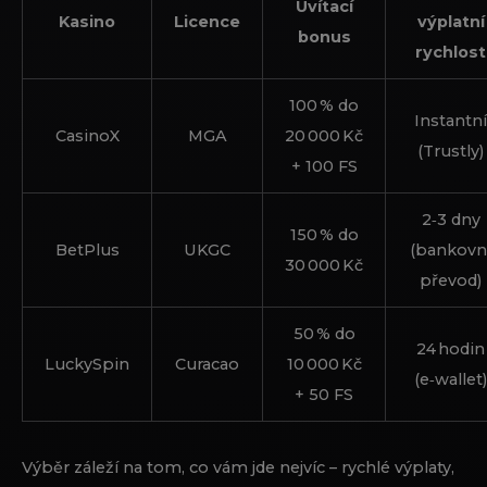
Uvítací
Kasino
Licence
výplatní
bonus
rychlost
100 % do
Instantní
CasinoX
MGA
20 000 Kč
(Trustly)
+ 100 FS
2‑3 dny
150 % do
BetPlus
UKGC
(bankovn
30 000 Kč
převod)
50 % do
24 hodin
LuckySpin
Curacao
10 000 Kč
(e‑wallet)
+ 50 FS
Výběr záleží na tom, co vám jde nejvíc – rychlé výplaty,