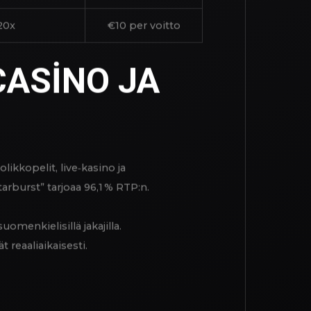
ysvaatimus
Maksimipanos
30x
€5 per peli
ysvaatimuksia
€50 per viikko
20x
€10 per voitto
 CASINO JA
ikkopelit, live‑kasino ja
arburst” tarjoaa 96,1 % RTP:n.