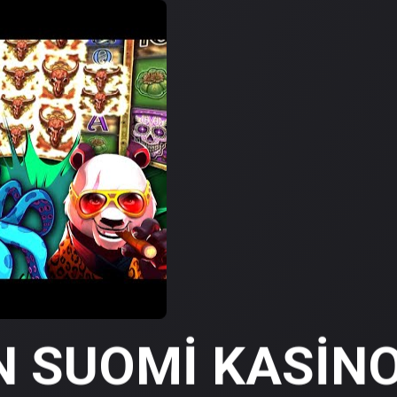
en pelaaminen