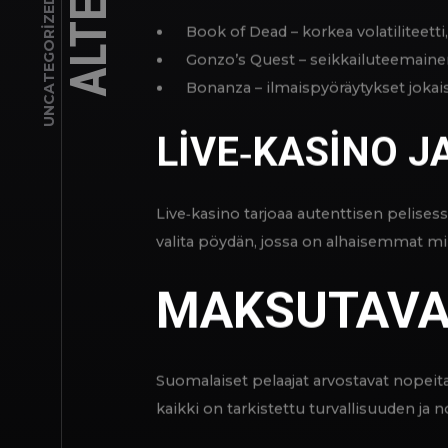
UNCATEGORIZED
Live‑kasino on suunniteltu suomalaiselle 
Urheiluvedonlyönti kattaa paikalliset ja
SUOSITELLUT K
Book of Dead – korkea volatiliteetti,
Gonzo’s Quest – seikkailuteemainen
Bonanza – ilmaispyöräytykset jokai
LIVE‑KASINO J
Live‑kasino tarjoaa autenttisen pelisess
valita pöydän, jossa on alhaisemmat mi