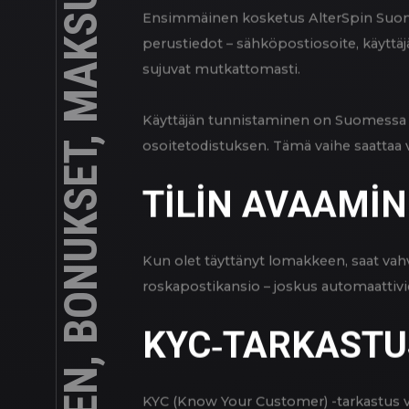
ALTERSPIN SUOMI KASINO – REKISTERÖITYMINEN, BONUKSET, MAKSUTAVAT JA NOPEAT NOSTOT
Ensimmäinen kosketus AlterSpin Suomi k
perustiedot – sähköpostiosoite, käyttäjä
sujuvat mutkattomasti.
Käyttäjän tunnistaminen on Suomessa pa
osoitetodistuksen. Tämä vaihe saattaa vai
TILIN AVAAMI