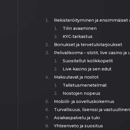
Rekisteröityminen ja ensimmäiset 
Tilin avaaminen
KYC‑tarkastus
Bonukset ja tervetulotarjoukset
Pelivalikoima – slotit, live casino j
Suositellut kolikkopelit
Live‑kasino ja sen edut
Maksutavat ja nostot