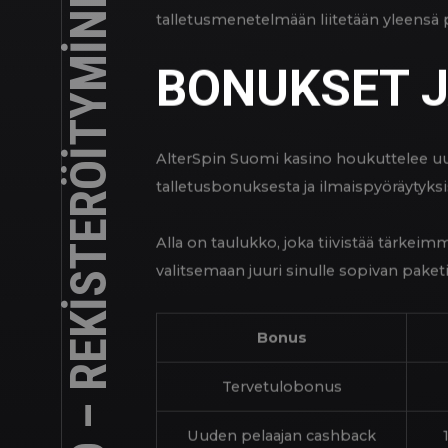
Kun olet täyttänyt lomakkeen, saat vahvis
roskapostikansio – joskus automaattivie
KYC‑TARKASTU
KYC (Know Your Customer) -tarkastus voi
talletusmenetelmään liitetään yleensä pan
BONUKSET 
AlterSpin Suomi kasino houkuttelee uusi
talletusbonuksesta ja ilmaispyöräytyks
Alla on taulukko, joka tiivistää tärkeim
valitsemaan juuri sinulle sopivan paket