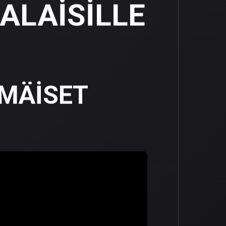
 –
ALAISILLE
MMÄISET