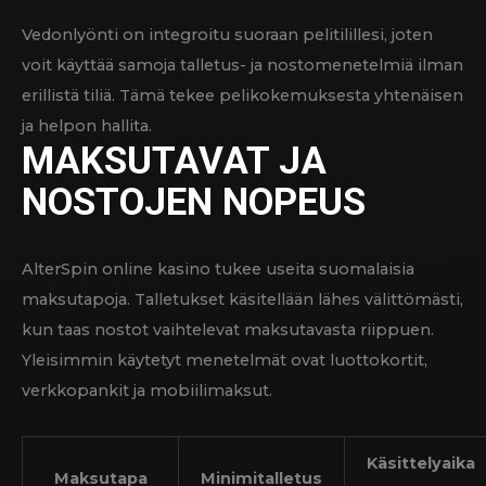
Vedonlyönti on integroitu suoraan pelitilillesi, joten
voit käyttää samoja talletus- ja nostomenetelmiä ilman
erillistä tiliä. Tämä tekee pelikokemuksesta yhtenäisen
ja helpon hallita.
MAKSUTAVAT JA
NOSTOJEN NOPEUS
AlterSpin online kasino tukee useita suomalaisia
maksutapoja. Talletukset käsitellään lähes välittömästi,
kun taas nostot vaihtelevat maksutavasta riippuen.
Yleisimmin käytetyt menetelmät ovat luottokortit,
verkkopankit ja mobiilimaksut.
Käsittelyaika
Maksutapa
Minimitalletus