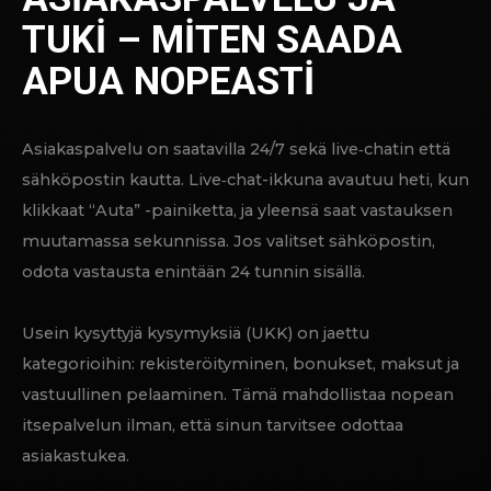
TUKI – MITEN SAADA
APUA NOPEASTI
Asiakaspalvelu on saatavilla 24/7 sekä live‑chatin että
sähköpostin kautta. Live‑chat-ikkuna avautuu heti, kun
klikkaat “Auta” -painiketta, ja yleensä saat vastauksen
muutamassa sekunnissa. Jos valitset sähköpostin,
odota vastausta enintään 24 tunnin sisällä.
Usein kysyttyjä kysymyksiä (UKK) on jaettu
kategorioihin: rekisteröityminen, bonukset, maksut ja
vastuullinen pelaaminen. Tämä mahdollistaa nopean
itsepalvelun ilman, että sinun tarvitsee odottaa
asiakastukea.