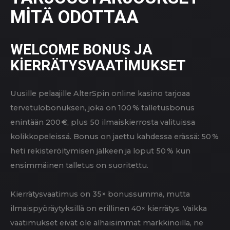
MITÄ ODOTTAA
WELCOME BONUS JA
KIERRÄTYSVAATIMUKSET
Uusille pelaajille AlterSpin online kasino tarjoaa
tervetulobonuksen, joka on 100 % talletusbonus
enintään 200 €, plus 50 ilmaiskierrosta valituissa
kolikkopeleissä. Bonus on jaettu kahdessa erässä: 50 %
heti rekisteröitymisen jälkeen ja loput 50 % kun
ensimmäinen talletus on suoritettu.
Kierrätysvaatimus on 35× bonussumma, mutta
ilmaispyöräytyksillä on erillinen 40× kierrätys. Vaikka
vaatimukset eivät ole alhaisimmat markkinoilla, ne