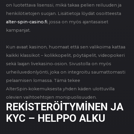
on luotettava lisenssi, mikä takaa pelien reiluuden ja
henkilötietojen suojan. Lisätietoja löydät osoitteesta
alter-spin-casino.fi
, jossa on myös ajantasaiset
kampanjat.
Kun avaat kasinon, huomaat että sen valikoima kattaa
kaikki klassikot – kolikkopelit, pöytäpelit, videopokeri
sekä laajan livekasino‑osion. Sivustolla on myös
urheiluvedonlyönti, joka on integroitu saumattomasti
pelaamisen lomassa. Tämä tekee
AlterSpin‑kokemuksesta yhden käden ulottuvilla
olevien vaihtoehtojen monipuolisuuden.
REKISTERÖITYMINEN JA
KYC – HELPPO ALKU