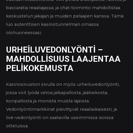
baccaratia reaaliajassa, ja chat-toiminto mahdollistaa
keskustelun jakajan ja muiden pelaajien kanssa. Tämä
luo autenttisen kasinotunnelman omassa
olohuoneessasi.
URHEILUVEDONLYÖNTI –
MAHDOLLISUUS LAAJENTAA
PELIKOKEMUSTA
Kasinosivuston sivulla on myös urheiluvedonlyönti,
jossa voit lyödä vetoa jalkapallosta, jääkiekosta,
koripallosta ja monista muista lajeista.
Vedonlyöntimarkkinat päivittyvät reaaliaikaisesti, ja
live-vedonlyönti on saatavilla useimmissa isoissa
otteluissa.