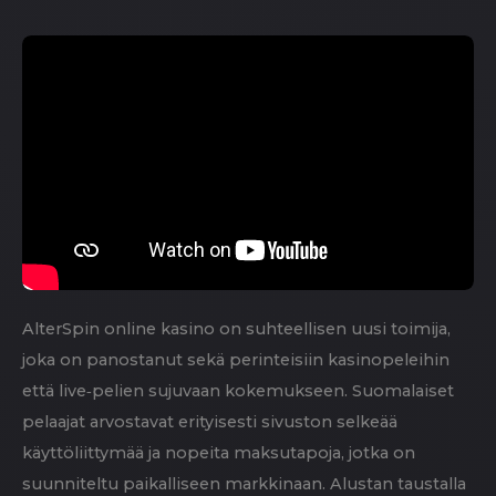
AlterSpin online kasino on suhteellisen uusi toimija,
joka on panostanut sekä perinteisiin kasinopeleihin
että live‑pelien sujuvaan kokemukseen. Suomalaiset
pelaajat arvostavat erityisesti sivuston selkeää
käyttöliittymää ja nopeita maksutapoja, jotka on
suunniteltu paikalliseen markkinaan. Alustan taustalla