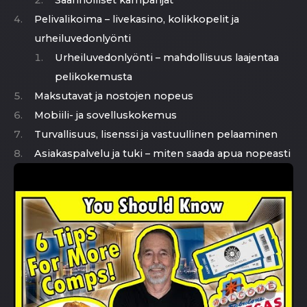
Pelivalikoima – livekasino, kolikkopelit ja
urheiluvedonlyönti
Urheiluvedonlyönti – mahdollisuus laajentaa
pelikokemusta
Maksutavat ja nostojen nopeus
Mobiili- ja sovelluskokemus
Turvallisuus, lisenssi ja vastuullinen pelaaminen
Asiakaspalvelu ja tuki – miten saada apua nopeasti