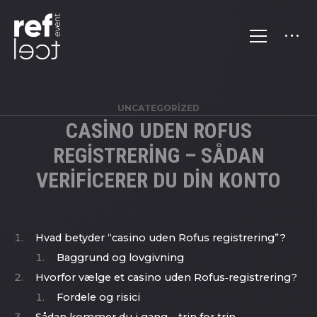
UNCATEGORIZED
CASINO UDEN ROFUS
REGISTRERING – SÅDAN
VERIFICERER DU DIN KONTO
Hvad betyder “casino uden Rofus registrering”?
Baggrund og lovgivning
Hvorfor vælge et casino uden Rofus‑registrering?
Fordele og risici
Sådan kommer du i gang – trin for trin