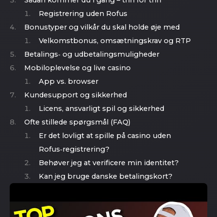
Registrering uden Rofus
Bonustyper og vilkår du skal holde øje med
Velkomstbonus, omsætningskrav og RTP
Betalings‑ og udbetalingsmuligheder
Mobiloplevelse og live casino
App vs. browser
Kundesupport og sikkerhed
Licens, ansvarligt spil og sikkerhed
Ofte stillede spørgsmål (FAQ)
Er det lovligt at spille på casino uden
Rofus‑registrering?
Behøver jeg at verificere min identitet?
Kan jeg bruge danske betalingskort?