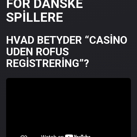
FOR DANSKE
SPILLERE
HVAD BETYDER “CASINO
UDEN ROFUS
REGISTRERING”?