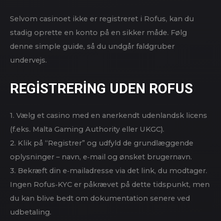
Selvom casinoet ikke er registreret i Rofus, kan du
stadig oprette en konto på en sikker måde. Følg
denne simple guide, så du undgår faldgruber
undervejs.
REGISTRERING UDEN ROFUS
1. Vælg et casino med en anerkendt udenlandsk licens
(f.eks. Malta Gaming Authority eller UKGC).
2. Klik på “Registrer” og udfyld de grundlæggende
oplysninger – navn, e‑mail og ønsket brugernavn.
3. Bekræft din e‑mailadresse via det link, du modtager.
Ingen Rofus‑KYC er påkrævet på dette tidspunkt, men
du kan blive bedt om dokumentation senere ved
udbetaling.