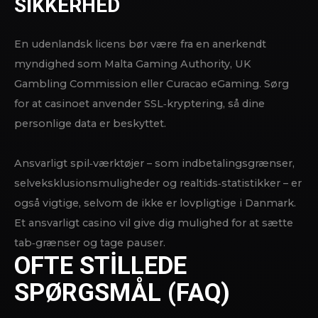
SIKKERHED
En udenlandsk licens bør være fra en anerkendt
myndighed som Malta Gaming Authority, UK
Gambling Commission eller Curacao eGaming. Sørg
for at casinoet anvender SSL‑kryptering, så dine
personlige data er beskyttet.
Ansvarligt spil‑værktøjer – som indbetalingsgrænser,
selveksklusionsmuligheder og realtids‑statistikker – er
også vigtige, selvom de ikke er lovpligtige i Danmark.
Et ansvarligt casino vil give dig mulighed for at sætte
tab‑grænser og tage pauser.
OFTE STILLEDE
SPØRGSMÅL (FAQ)