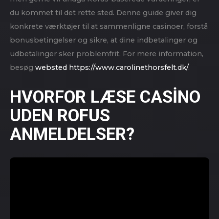
du kommet til det rette sted. Denne guide giver dig
konkrete værktøjer til at sammenligne casinoer, forstå
bonusbetingelser og sikre, at dine indbetalinger og
udbetalinger sker problemfrit. For mere information,
besøg
websted https://www.carolinethorsfelt.dk/
.
HVORFOR LÆSE CASINO
UDEN ROFUS
ANMELDELSER?