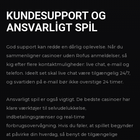
KUNDESUPPORT OG
ANSVARLIGT SPIL
God support kan redde en dårlig oplevelse. Når du
sammenligner casinoer uden Rofus anmeldelser, så
kig efter flere kontaktmuligheder: live chat, e‑mail og
telefon. Ideelt set skal live chat være tilgængelig 24/7,
og svartiden på e‑mail bør ikke overstige 24 timer.
Ansvarligt spil er også vigtigt. De bedste casinoer har
klare værktøjer til selvudelukkelse,
indbetalingsgrænser og real‑time
forbrugsovervågning. Hvis du føler, at spillet begynder
at påvirke din hverdag, så benyt de tilgængelige