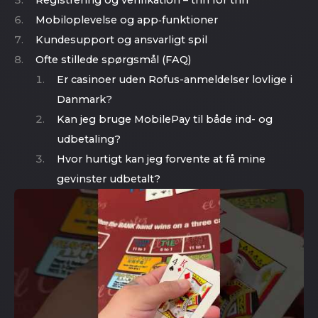
Mobiloplevelse og app‑funktioner
Kundesupport og ansvarligt spil
Ofte stillede spørgsmål (FAQ)
Er casinoer uden Rofus-anmeldelser lovlige i
Danmark?
Kan jeg bruge MobilePay til både ind- og
udbetaling?
Hvor hurtigt kan jeg forvente at få mine
gevinster udbetalt?